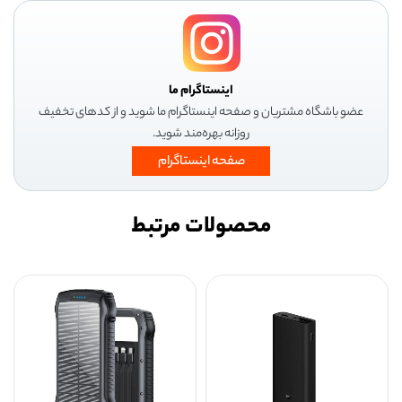
اینستاگرام ما
عضو باشگاه مشتریان و صفحه اینستاگرام ما شوید و از کدهای تخفیف
روزانه بهره‌مند شوید.
صفحه اینستاگرام
محصولات مرتبط