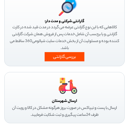
گارانتی شرکتی و مدت دار:
کالاهایی که با این نوع گارانتی عرضه می گردد در مدت قید شده در کارت
گارانتی و یا برچسب آن شامل خدمات پس از فروش همان شرکت گارانتی
کننده بوده و مسئولیت آن از بخش خدمات سایت شیائومی360 ساقط می
باشد.
بررسی گارانتی
ارسال شهرستان
ارسال با پست و تیپاکس در صورت بروز هرگونه مشکل در کالا و رویت آن
ظرف 24ساعت پیگیری و ثبت شکایت فرمایید.