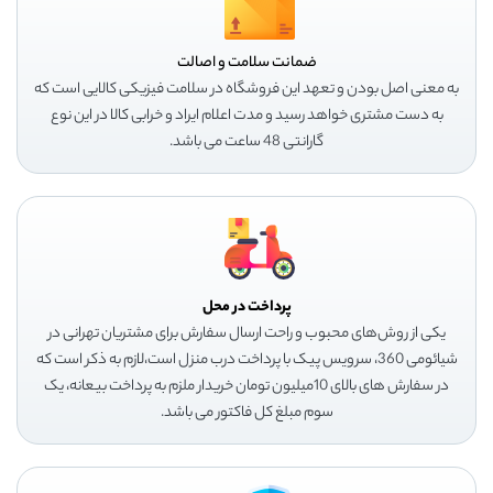
ضمانت سلامت و اصالت
به معنی اصل بودن و تعهد این فروشگاه در سلامت فیزیکی کالایی است که
به دست مشتری خواهد رسید و مدت اعلام ایراد و خرابی کالا در این نوع
گارانتی 48 ساعت می باشد.
پرداخت در محل
یکی از روش‌های محبوب و راحت ارسال سفارش برای مشتریان تهرانی در
شیائومی 360، سرویس پیک با پرداخت درب منزل است،لازم به ذکر است که
در سفارش های بالای 10میلیون تومان خریدار ملزم به پرداخت بیعانه، یک
سوم مبلغ کل فاکتور می باشد.