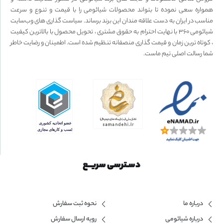
همواره سعی نموده تا بتواند محصولات شیائومی را با قیمت و تنوع و سرعت
مناسب در ایران به دست علاقه مندان این برند برساند. سیاست گذاری های وب‌سایت
شیائومی ۳۶۰ با نهایت احترام به حقوق مشتری ، تحویل محصول با بالاترین کیفیت
، کوتاه ترین زمان و قیمت گذاری منصفانه تنظیم شده است. اطمینان و رضایت خاطر
شما رسالت اصلی تیم ماست.
دسـترسی سریــع
درباره ما
نحوه ثبت سفارش
درباره شیائومی
رویه ارسال سفارش