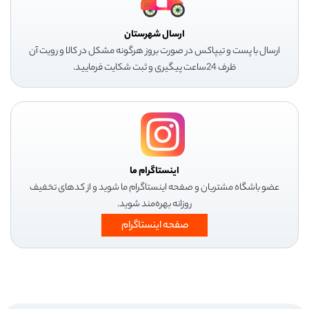
ارسال شهرستان
ارسال با پست و تیپاکس در صورت بروز هرگونه مشکل در کالا و رویت آن
ظرف 24ساعت پیگیری و ثبت شکایت فرمایید.
اینستاگرام ما
عضو باشگاه مشتریان و صفحه اینستاگرام ما شوید و از کدهای تخفیف
روزانه بهره‌مند شوید.
صفحه اینستاگرام