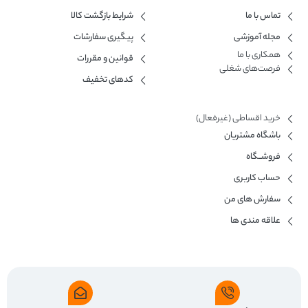
تماس با ما
شرایط بازگشت کالا
مجله آموزشی
پیگیری سفارشات
همکاری با ما​
قوانین و مقررات
فرصت‌های شغلی
کدهای تخفیف
خرید اقساطی (غیرفعال)
باشگاه مشتریان
فروشــگاه
حساب کاربری
سفارش های من
علاقه مندی ها