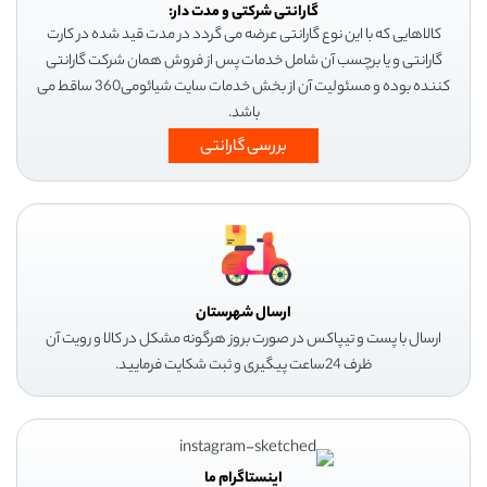
گارانتی شرکتی و مدت دار:
کالاهایی که با این نوع گارانتی عرضه می گردد در مدت قید شده در کارت
گارانتی و یا برچسب آن شامل خدمات پس از فروش همان شرکت گارانتی
کننده بوده و مسئولیت آن از بخش خدمات سایت شیائومی360 ساقط می
باشد.
بررسی گارانتی
ارسال شهرستان
ارسال با پست و تیپاکس در صورت بروز هرگونه مشکل در کالا و رویت آن
ظرف 24ساعت پیگیری و ثبت شکایت فرمایید.
اینستاگرام ما