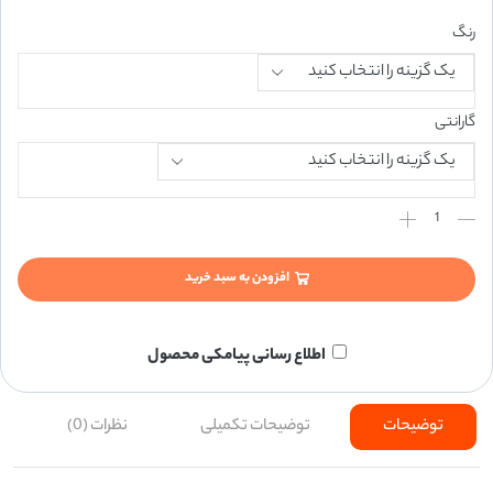
رنگ
گارانتی
افزودن به سبد خرید
اطلاع رسانی پیامکی محصول
توضیحات
توضیحات تکمیلی
نظرات (0)