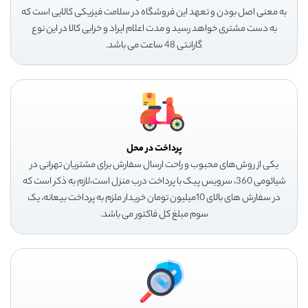
به معنی اصل بودن و تعهد این فروشگاه در سلامت فیزیکی کالایی است که
به دست مشتری خواهد رسید و مدت اعلام ایراد و خرابی کالا در این نوع
گارانتی 48 ساعت می باشد.
پرداخت در محل
یکی از روش‌های محبوب و راحت ارسال سفارش برای مشتریان تهرانی در
شیائومی 360، سرویس پیک با پرداخت درب منزل است،لازم به ذکر است که
در سفارش های بالای 10میلیون تومان خریدار ملزم به پرداخت بیعانه، یک
سوم مبلغ کل فاکتور می باشد.