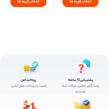
انتخاب گزینه ها
انتخاب گزینه ها
پشتیبانی 12 ساعته
پرداخت امن
پاسخگوی تمامی سوالات شما
امنیت در پرداخت های آنلاین
هستیم