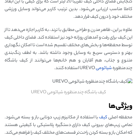
گنجایش فضای داخلی کیف تقریبا 20 لیتر است که برای کیفی با این ابعاد
کاملا مناسب ارزیابی می‌شود. بدین ترتیب کاربر می‌تواند وسایل ورزشی
مختلف خود را درون کیف قرار دهد.
علاوه بر این، ظاهر مدرن و طراحی مطابق با ترند، به کاربر اجازه می‌دهد تا از
این کیف برای رفت و آمدهای روزانه خود نیز استفاده کند. فضای داخلی کیف
توسط محفظه‌ها و بخش‌های مختلف تقسیم شده است تا امکان نگهداری
بهتر و دسترسی سریع به وسایل وجود داشته باشد. به لطف رنگ‌بندی
متنوع و جذاب، هم آقایان و هم خانم‌ها می‌توانند از کیف باشگاه
چندمنظوره
شیائومی
UREVO استفاده کنند.
کیف باشگاه چندمنظوره شیائومی UREVO
ویژگی‌ها
محفظه اصلی
کیف
با استفاده از مکانیزم زیپ دوتایی باز و بسته می‌شود.
تمامی‌ زیپ‌های بیرونی کیف دارای دستگیره پلاستیکی با کیفیتی هستند
که امکان باز و بسته کردن راحت‌تر قسمت‌های مختلف کیف را فراهم می‌کند.