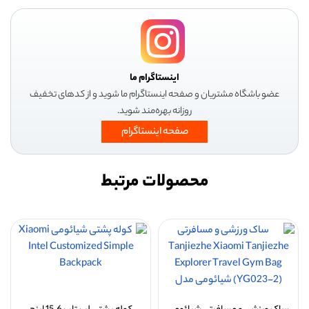
اینستاگرام ما
عضو باشگاه مشتریان و صفحه اینستاگرام ما شوید و از کدهای تخفیف
روزانه بهره‌مند شوید.
صفحه اینستاگرام
محصولات مرتبط