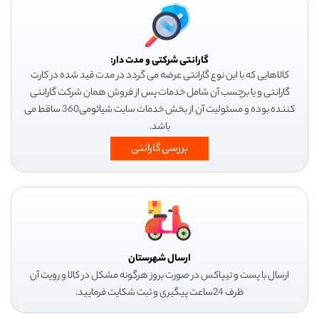
گارانتی شرکتی و مدت دار:
کالاهایی که با این نوع گارانتی عرضه می گردد در مدت قید شده در کارت
گارانتی و یا برچسب آن شامل خدمات پس از فروش همان شرکت گارانتی
کننده بوده و مسئولیت آن از بخش خدمات سایت شیائومی360 ساقط می
باشد.
بررسی گارانتی
ارسال شهرستان
ارسال با پست و تیپاکس در صورت بروز هرگونه مشکل در کالا و رویت آن
ظرف 24ساعت پیگیری و ثبت شکایت فرمایید.