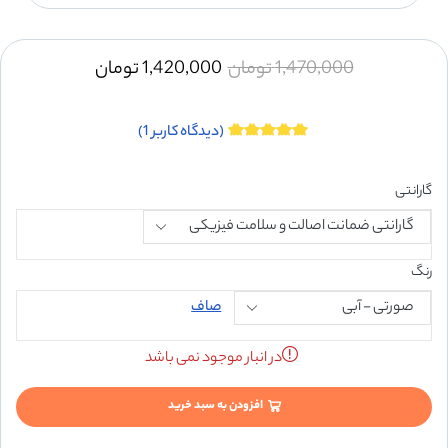
1,470,000
تومان
1,420,000
تومان
(دیدگاه کاربر
1
)
گارانتی
رنگ
صاف
در انبار موجود نمی باشد
افزودن به سبد خرید