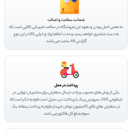
ضمانت سلامت و اصالت
به معنی اصل بودن و تعهد این فروشگاه در سلامت فیزیکی کالایی است که
به دست مشتری خواهد رسید و مدت اعلام ایراد و خرابی کالا در این نوع
گارانتی 48 ساعت می باشد.
پرداخت در محل
یکی از روش‌های محبوب و راحت ارسال سفارش برای مشتریان تهرانی در
شیائومی 360، سرویس پیک با پرداخت درب منزل است،لازم به ذکر است که
در سفارش های بالای 10میلیون تومان خریدار ملزم به پرداخت بیعانه، یک
سوم مبلغ کل فاکتور می باشد.