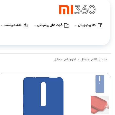
کالای دیجیتال
گجت های پوشیدنی
خانه هوشمند
خانه
کالای دیجیتال
لوازم جانبی موبایل
/
/