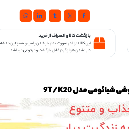
بازگشت کالا و انصراف از خرید
این کالا تنها در صورت عدم باز شدن پلمپ و همچنین خدشه
دار نشدن هولوگرام قابل بازگشت و مرجوعی میباشد.
ی شیائومی مدل 9T/K20