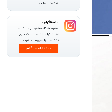
شکایت فرمایید.
اینستاگرام ما
عضو باشگاه مشتریان و صفحه
اینستاگرام ما شوید و از کدهای
تخفیف روزانه بهره‌مند شوید.
صفحه اینستاگرام