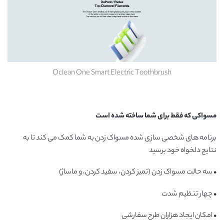
Oclean One Smart Electric Toothbrush
مسواکی که فقط برای شما ساخته شده است
برنامه های شخصی سازی شده مسواک زدن به شما کمک می کند تا به
نتایج دلخواه خود برسید
• سه حالت مسواک زدن (تمیز کردن، سفید کردن، و ماساژ)
• چهار تنظیم شدت
• امکان ایجاد هزاران طرح سفارشی