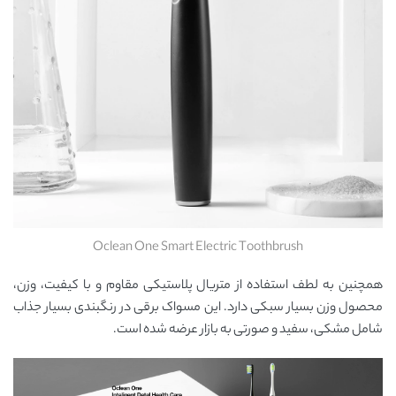
Oclean One Smart Electric Toothbrush
همچنین به لطف استفاده از متریال پلاستیکی مقاوم و با کیفیت، وزن،
محصول وزن بسیار سبکی دارد. این مسواک برقی در رنگبندی بسیار جذاب
شامل مشکی، سفید و صورتی به بازار عرضه شده است.