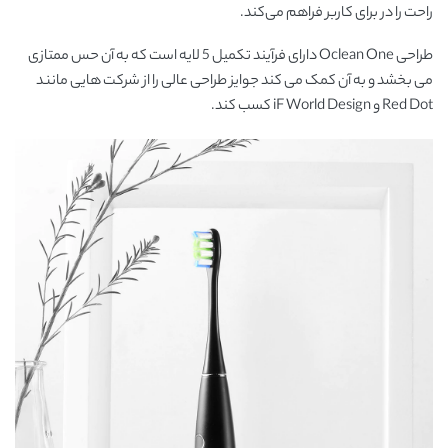
راحت را در برای کاربر فراهم می‌کند.
طراحی Oclean One دارای فرآیند تکمیل 5 لایه است که به آن حس ممتازی
می بخشد و به آن کمک می کند جوایز طراحی عالی را از شرکت هایی مانند
Red Dot و iF World Design کسب کند.