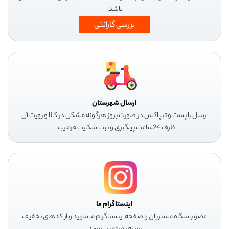
باشد.
بررسی گارانتی
ارسال شهرستان
ارسال با پست و تیپاکس در صورت بروز هرگونه مشکل در کالا و رویت آن
ظرف 24ساعت پیگیری و ثبت شکایت فرمایید.
اینستاگرام ما
عضو باشگاه مشتریان و صفحه اینستاگرام ما شوید و از کدهای تخفیف