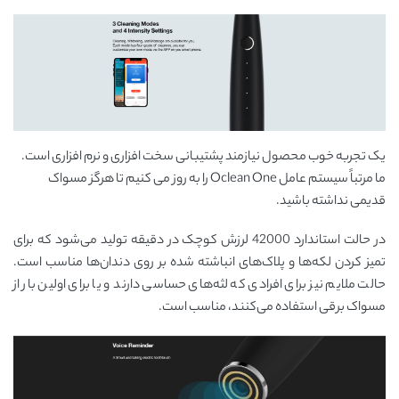
یک تجربه خوب محصول نیازمند پشتیبانی سخت افزاری و نرم افزاری است.
ما مرتباً سیستم عامل Oclean One را به روز می کنیم تا هرگز مسواک
قدیمی نداشته باشید.
در حالت استاندارد 42000 لرزش کوچک در دقیقه تولید می‌شود که برای
تمیز کردن لکه‌ها و پلاک‌های انباشته شده بر روی دندان‌ها مناسب است.
حالت ملایم نیز برای افرادی که لثه‌های حساسی دارند و یا برای اولین بار از
مسواک برقی استفاده می‌کنند، مناسب است.