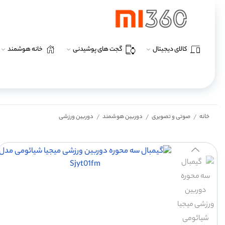
کالای دیجیتال
گجت های پوشیدنی
خانه هوشمند
خانه
صوتی و تصویری
دوربین هوشمند
دوربین ورزشی
/
/
/