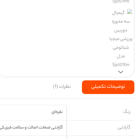
توضیحات تکمیلی
نظرات (1)
رنگ
نقره‌ای
گارانتی
گارانتی ضمانت اصالت و سلامت فیزیکی