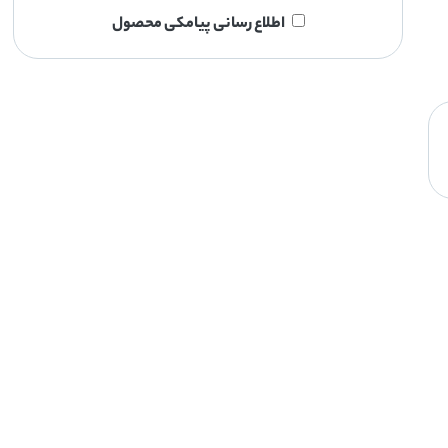
اطلاع رسانی پیامکی محصول