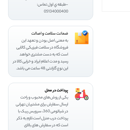
-طبقه ي اول تماس:
05134000400
ضمانت سلامت و اصالت
به معنی اصل بودن و تعهد این
فروشگاه در سلامت فیزیکی کالایی
است که به دست مشتری خواهد
رسید و مدت اعلام ایراد و خرابی کالا در
این نوع گارانتی 48 ساعت می باشد.
پرداخت در محل
یکی از روش‌های محبوب و راحت
ارسال سفارش برای مشتریان تهرانی
در شیائومی 360، سرویس پیک با
پرداخت درب منزل است،لازم به ذکر
است که در سفارش های بالای