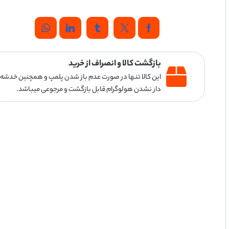
بازگشت کالا و انصراف از خرید
این کالا تنها در صورت عدم باز شدن پلمپ و همچنین خدشه
دار نشدن هولوگرام قابل بازگشت و مرجوعی میباشد.