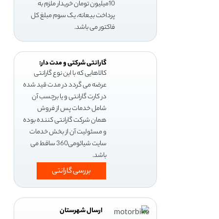
10میلیون تومان خریدار ملزم به
پرداخت بیعانه، یک سوم مبلغ کل
فاکتور می باشد.
گارانتی شرکتی و مدت دار:
کالاهایی که با این نوع گارانتی
عرضه می گردد در مدت قید شده
در کارت گارانتی و یا برچسب آن
شامل خدمات پس از فروش
همان شرکت گارانتی کننده بوده
و مسئولیت آن از بخش خدمات
سایت شیائومی360 ساقط می
باشد.
بررسی گارانتی
ارسال شهرستان