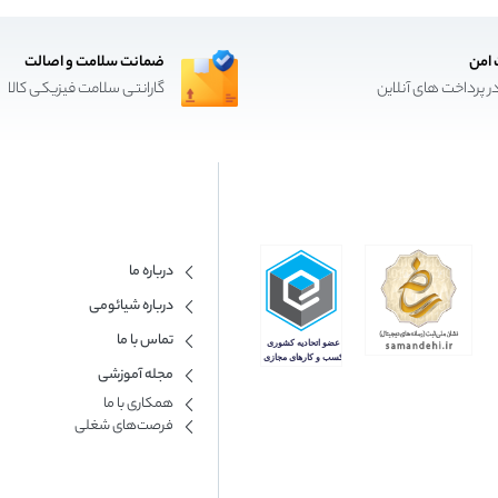
 امن
ضمانت سلامت و اصالت
ر پرداخت های آنلاین
گارانتی سلامت فیزیکی کالا
درباره ما
درباره شیائومی
تماس با ما
مجله آموزشی
همکاری با ما​
فرصت‌های شغلی