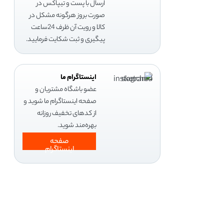
ارسال با پست و تیپاکس در
صورت بروز هرگونه مشکل در
کالا و رویت آن ظرف 24ساعت
پیگیری و ثبت شکایت فرمایید.
اینستاگرام ما
عضو باشگاه مشتریان و
صفحه اینستاگرام ما شوید و
از کدهای تخفیف روزانه
بهره‌مند شوید.
صفحه
اینستاگرام