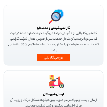
گارانتی شرکتی و مدت دار:
کالاهایی که با این نوع گارانتی عرضه می گردد در مدت قید شده در کارت
گارانتی و یا برچسب آن شامل خدمات پس از فروش همان شرکت گارانتی
کننده بوده و مسئولیت آن از بخش خدمات سایت شیائومی360 ساقط می
باشد.
بررسی گارانتی
ارسال شهرستان
ارسال با پست و تیپاکس در صورت بروز هرگونه مشکل در کالا و رویت آن
ظرف 24ساعت پیگیری و ثبت شکایت فرمایید.