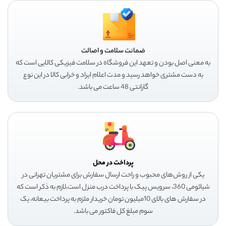
ضمانت سلامت و اصالت
به معنی اصل بودن و تعهد این فروشگاه در سلامت فیزیکی کالایی است که
به دست مشتری خواهد رسید و مدت اعلام ایراد و خرابی کالا در این نوع
گارانتی 48 ساعت می باشد.
پرداخت در محل
یکی از روش‌های محبوب و راحت ارسال سفارش برای مشتریان تهرانی در
شیائومی 360، سرویس پیک با پرداخت درب منزل است،لازم به ذکر است که
در سفارش های بالای 10میلیون تومان خریدار ملزم به پرداخت بیعانه، یک
سوم مبلغ کل فاکتور می باشد.