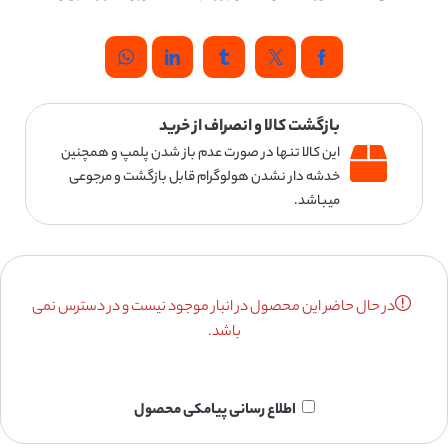
بازگشت کالا و انصراف از خرید
این کالا تنها در صورت عدم باز شدن پلمپ و همچنین
خدشه دار نشدن هولوگرام قابل بازگشت و مرجوعی
میباشد.
در حال حاضر این محصول در انبار موجود نیست و در دسترس نمی
باشد.
اطلاع رسانی پیامکی محصول