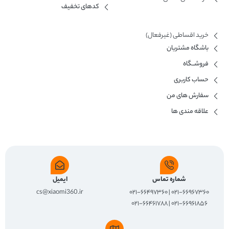
کدهای تخفیف
خرید اقساطی (غیرفعال)
باشگاه مشتریان
فروشــگاه
حساب کاربری
سفارش های من
علاقه مندی ها
شماره تماس
ایمیل
cs@xiaomi360.ir
۰۲۱-۶۶۹۶۷۳۶۰ | ۰۲۱-۶۶۴۹۷۳۶۰
۰۲۱-۶۶۹۶۱۸۵۶ | ۰۲۱-۶۶۴۶۱۷۸۸