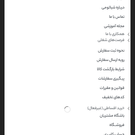
درباره شیائومی
تماس با ما
مجله آموزشی
همکاری با ما​
فرصت‌های شغلی
نحوه ثبت سفارش
رویه ارسال سفارش
شرایط بازگشت کالا
پیگیری سفارشات
قوانین و مقررات
کدهای تخفیف
خرید اقساطی (غیرفعال)
باشگاه مشتریان
فروشــگاه
حساب کاربری