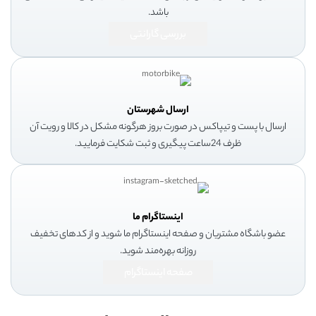
باشد.
بررسی گارانتی
ارسال شهرستان
ارسال با پست و تیپاکس در صورت بروز هرگونه مشکل در کالا و رویت آن
ظرف 24ساعت پیگیری و ثبت شکایت فرمایید.
اینستاگرام ما
عضو باشگاه مشتریان و صفحه اینستاگرام ما شوید و از کدهای تخفیف
روزانه بهره‌مند شوید.
صفحه اینستاگرام