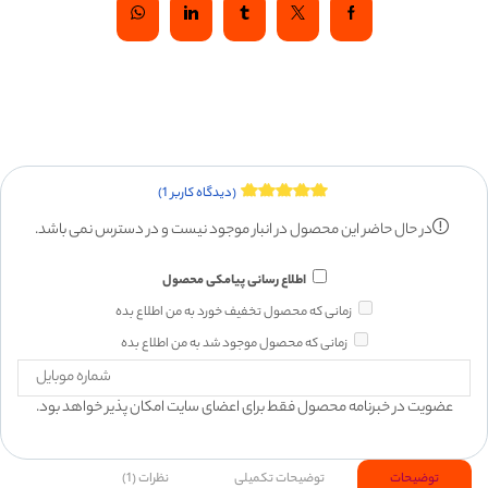
(دیدگاه کاربر
1
)
در حال حاضر این محصول در انبار موجود نیست و در دسترس نمی باشد.
اطلاع رسانی پیامکی محصول
زمانی که محصول تخفیف خورد به من اطلاع بده
زمانی که محصول موجود شد به من اطلاع بده
عضویت در خبرنامه محصول فقط برای اعضای سایت امکان پذیر خواهد بود.
توضیحات
توضیحات تکمیلی
نظرات (1)