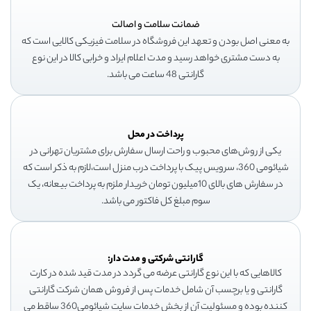
ضمانت سلامت و اصالت
به معنی اصل بودن و تعهد این فروشگاه در سلامت فیزیکی کالایی است که
به دست مشتری خواهد رسید و مدت اعلام ایراد و خرابی کالا در این نوع
گارانتی 48 ساعت می باشد.
پرداخت در محل
یکی از روش‌های محبوب و راحت ارسال سفارش برای مشتریان تهرانی در
شیائومی 360، سرویس پیک با پرداخت درب منزل است،لازم به ذکر است که
در سفارش های بالای 10میلیون تومان خریدار ملزم به پرداخت بیعانه، یک
سوم مبلغ کل فاکتور می باشد.
گارانتی شرکتی و مدت دار:
کالاهایی که با این نوع گارانتی عرضه می گردد در مدت قید شده در کارت
گارانتی و یا برچسب آن شامل خدمات پس از فروش همان شرکت گارانتی
کننده بوده و مسئولیت آن از بخش خدمات سایت شیائومی360 ساقط می