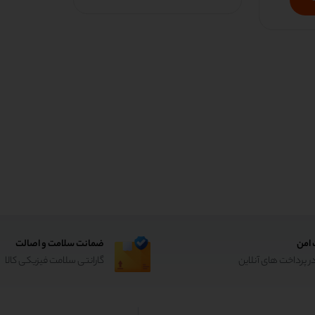
 امن
ضمانت سلامت و اصالت
ر پرداخت های آنلاین
گارانتی سلامت فیزیکی کالا