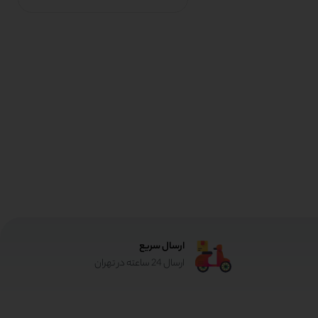
ارسال سریع
ارسال 24 ساعته در تهران