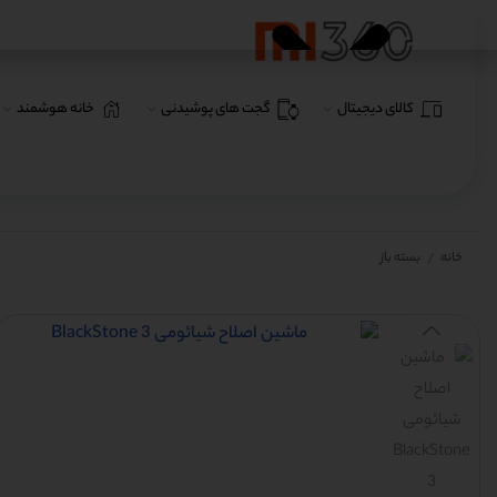
کالای دیجیتال
گجت های پوشیدنی
خانه هوشمند
خانه
بسته باز
/