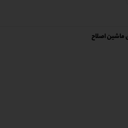
 ماشین اصلاح