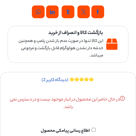
بازگشت کالا و انصراف از خرید
این کالا تنها در صورت عدم باز شدن پلمپ و همچنین
خدشه دار نشدن هولوگرام قابل بازگشت و مرجوعی
میباشد.
(دیدگاه کاربر
2
)
در حال حاضر این محصول در انبار موجود نیست و در دسترس نمی
باشد.
اطلاع رسانی پیامکی محصول