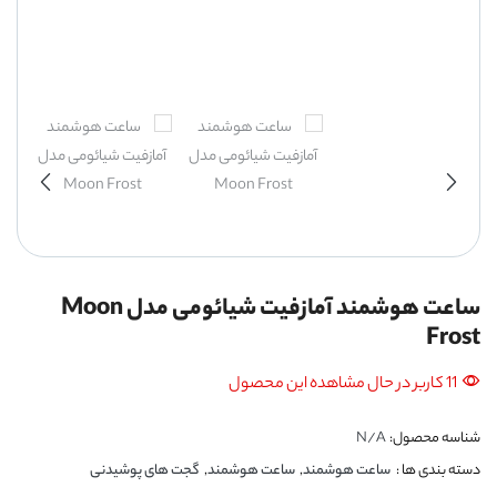
ساعت هوشمند آمازفیت شیائومی مدل Moon
Frost
11 کاربر در حال مشاهده این محصول
شناسه محصول:
N/A
دسته بندی ها :
ساعت هوشمند
,
ساعت هوشمند
,
گجت های پوشیدنی