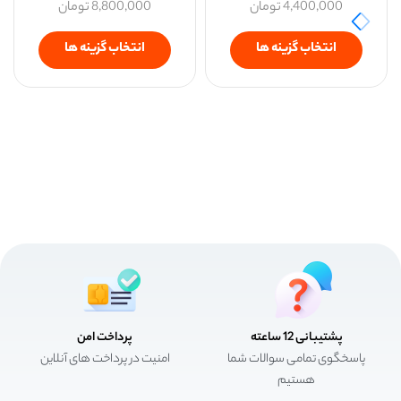
4,400,000
تومان
8,800,000
تومان
انتخاب گزینه ها
انتخاب گزینه ها
پشتیبانی 12 ساعته
پرداخت امن
پاسخگوی تمامی سوالات شما
امنیت در پرداخت های آنلاین
هستیم