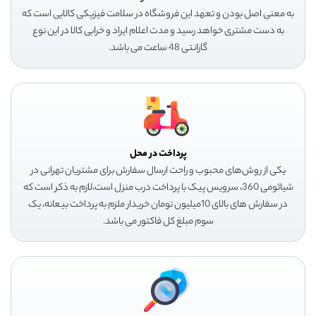
به معنی اصل بودن و تعهد این فروشگاه در سلامت فیزیکی کالایی است که
به دست مشتری خواهد رسید و مدت اعلام ایراد و خرابی کالا در این نوع
گارانتی 48 ساعت می باشد.
پرداخت در محل
یکی از روش‌های محبوب و راحت ارسال سفارش برای مشتریان تهرانی در
شیائومی 360، سرویس پیک با پرداخت درب منزل است،لازم به ذکر است که
در سفارش های بالای 10میلیون تومان خریدار ملزم به پرداخت بیعانه، یک
سوم مبلغ کل فاکتور می باشد.