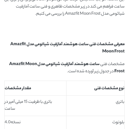
ساعت فراهم می کند در زیر مشخصات ظاهری و فنی ساعت آمازفیت
شیائومی مدل Amazfit Moon Frost را بررسی می کنیم.
معرفی مشخصات فنی ساعت هوشمند آمازفیت شیائومی مدل
Amazfit
Moon Frost
مشخصات فنی
ساعت هوشمند آمازفیت شیائومی مدل
Amazfit Moon
Frost
در جدول زیر آورده شده است.
نوع مشخصات فنی
مقدار مشخصات
باتری
باتری با ظرفیت 15 میلی آمپر در
ساعت
بلوتوث
نسخه4.0