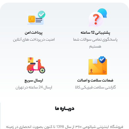
پشتیبانی 12 ساعته
پرداخت امن
پاسخگوی تمامی سوالات شما
امنیت در پرداخت های آنلاین
هستیم
ضمانت سلامت و اصالت
ارسال سریع
گارانتی سلامت فیزیکی کالا
ارسال 24 ساعته در تهران
دربـــاره ما
فروشگاه اینترنتی شیائومی ۳۶۰ از سال 1398 تا کنون بصورت انحصاری در زمینه