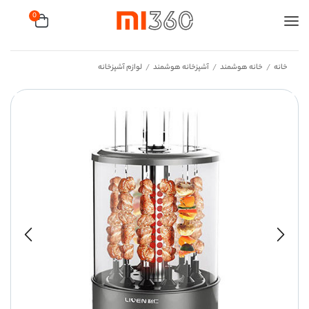
0
خانه
خانه هوشمند
آشپزخانه هوشمند
لوازم آشپزخانه
/
/
/