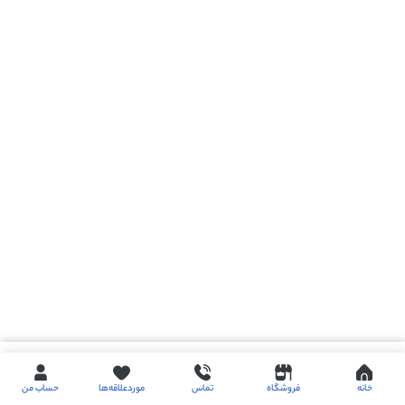
Buy now
خانه
فروشگاه
تماس
موردعلاقه‌ها
حساب من