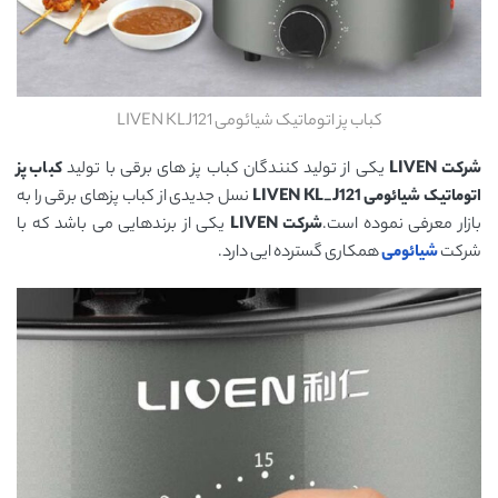
کباب پز اتوماتیک شیائومی LIVEN KLJ121
شرکت LIVEN
یکی از تولید کنندگان کباب پز های برقی با تولید
کباب پز
اتوماتیک شیائومی LIVEN KL_J121
نسل جدیدی از کباب پزهای برقی را به
بازار معرفی نموده است.
شرکت LIVEN
یکی از برندهایی می باشد که با
شرکت
شیائومی
همکاری گسترده ایی دارد.