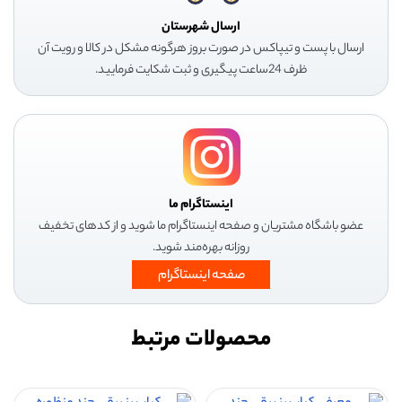
ارسال شهرستان
ارسال با پست و تیپاکس در صورت بروز هرگونه مشکل در کالا و رویت آن
ظرف 24ساعت پیگیری و ثبت شکایت فرمایید.
اینستاگرام ما
عضو باشگاه مشتریان و صفحه اینستاگرام ما شوید و از کدهای تخفیف
روزانه بهره‌مند شوید.
صفحه اینستاگرام
محصولات مرتبط