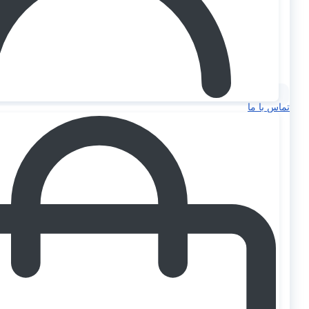
تماس با ما