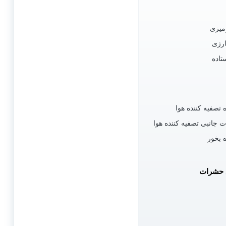
میزی
رژی
تاده
 تصفیه کننده هوا
ت جانبی تصفیه کننده هوا
 بخور
ع حشرات