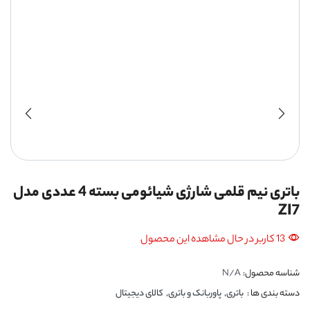
باتری نیم قلمی شارژی شیائومی بسته 4 عددی مدل
ZI7
13 کاربر در حال مشاهده این محصول
شناسه محصول:
N/A
دسته بندی ها :
باتری
,
پاوربانک و باتری
,
کالای دیجیتال