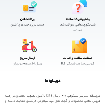
پشتیبانی 12 ساعته
پرداخت امن
پاسخگوی تمامی سوالات شما
امنیت در پرداخت های آنلاین
هستیم
ضمانت سلامت و اصالت
ارسال سریع
گارانتی سلامت فیزیکی کالا
ارسال 24 ساعته در تهران
دربـــاره ما
فروشگاه اینترنتی شیائومی ۳۶۰ از سال 1398 تا کنون بصورت انحصاری در زمینه
فروش تمامی محصولات و گجت های برند شیائومی در کشور فعالیت داشته و