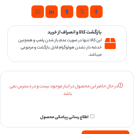
بازگشت کالا و انصراف از خرید
این کالا تنها در صورت عدم باز شدن پلمپ و همچنین
خدشه دار نشدن هولوگرام قابل بازگشت و مرجوعی
میباشد.
در حال حاضر این محصول در انبار موجود نیست و در دسترس نمی
باشد.
اطلاع رسانی پیامکی محصول