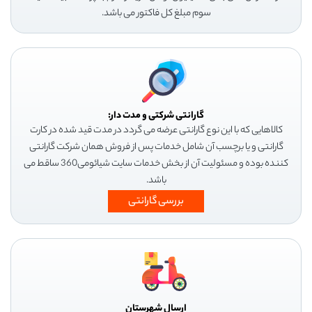
سوم مبلغ کل فاکتور می باشد.
گارانتی شرکتی و مدت دار:
کالاهایی که با این نوع گارانتی عرضه می گردد در مدت قید شده در کارت
گارانتی و یا برچسب آن شامل خدمات پس از فروش همان شرکت گارانتی
کننده بوده و مسئولیت آن از بخش خدمات سایت شیائومی360 ساقط می
باشد.
بررسی گارانتی
ارسال شهرستان