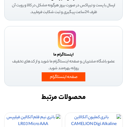
ارسال با پست و تیپاکس در صورت بروز هرگونه مشکل در کالا و رویت آن
ظرف 24ساعت پیگیری و ثبت شکایت فرمایید.
اینستاگرام ما
عضو باشگاه مشتریان و صفحه اینستاگرام ما شوید و از کدهای تخفیف
روزانه بهره‌مند شوید.
صفحه اینستاگرام
محصولات مرتبط