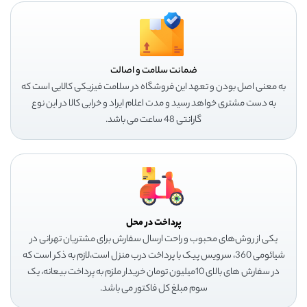
ضمانت سلامت و اصالت
به معنی اصل بودن و تعهد این فروشگاه در سلامت فیزیکی کالایی است که
به دست مشتری خواهد رسید و مدت اعلام ایراد و خرابی کالا در این نوع
گارانتی 48 ساعت می باشد.
پرداخت در محل
یکی از روش‌های محبوب و راحت ارسال سفارش برای مشتریان تهرانی در
شیائومی 360، سرویس پیک با پرداخت درب منزل است،لازم به ذکر است که
در سفارش های بالای 10میلیون تومان خریدار ملزم به پرداخت بیعانه، یک
سوم مبلغ کل فاکتور می باشد.