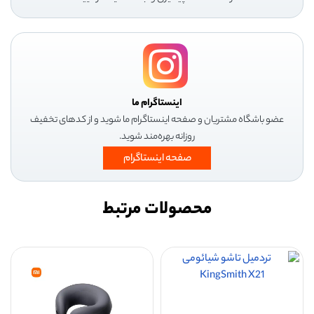
اینستاگرام ما
عضو باشگاه مشتریان و صفحه اینستاگرام ما شوید و از کدهای تخفیف
روزانه بهره‌مند شوید.
صفحه اینستاگرام
محصولات مرتبط