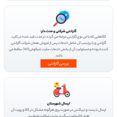
گارانتی شرکتی و مدت دار:
کالاهایی که با این نوع گارانتی عرضه می گردد در مدت قید شده در کارت
گارانتی و یا برچسب آن شامل خدمات پس از فروش همان شرکت گارانتی
کننده بوده و مسئولیت آن از بخش خدمات سایت شیائومی360 ساقط می
باشد.
بررسی گارانتی
ارسال شهرستان
ارسال با پست و تیپاکس در صورت بروز هرگونه مشکل در کالا و رویت آن
ظرف 24ساعت پیگیری و ثبت شکایت فرمایید.