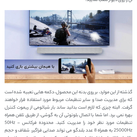
آن را روی دیوار نصب نمایید.
گذشته از این موارد، بر روی بدنه این محصول، دکمه هایی تعبیه شده است
که برای مدیریت صدا و سایر تنظیمات مربوط مورد استفاده قرار خواهند
گرفت. البته چیزی که لازم است بدانید ساند بار شیائومی از ریموت کنترل
بهره نمی برد. اما شما با اتصال بلوتوثی آن به گوشی، از طریق تلفن همراه
تنظیمات مورد نظر خود را مدیریت کنید. محدوده فرکانس 50Hz –
25000Hz به همراه 8 عدد بلندگو می تواند صدایی فراگیر، شفاف و حجم