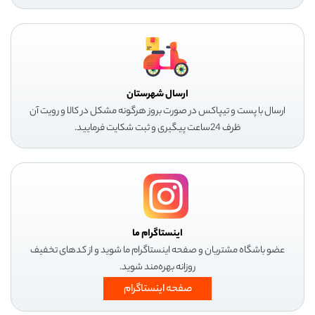
ارسال شهرستان
ارسال با پست و تیپاکس در صورت بروز هرگونه مشکل در کالا و رویت آن
ظرف 24ساعت پیگیری و ثبت شکایت فرمایید.
اینستاگرام ما
عضو باشگاه مشتریان و صفحه اینستاگرام ما شوید و از کدهای تخفیف
روزانه بهره‌مند شوید.
صفحه اینستاگرام