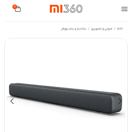
0
خانه
صوتی و تصویری
ساندبار و ساب ووفر
/
/