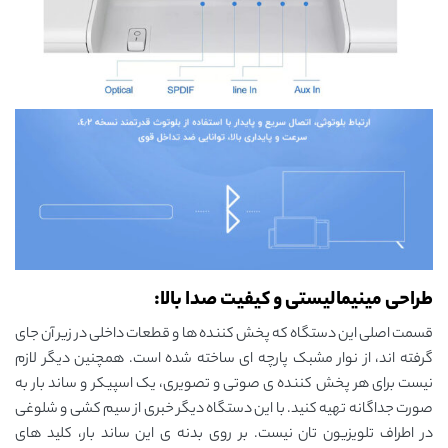
طراحی مینیمالیستی و کیفیت صدا بالا:
قسمت اصلی این دستگاه که پخش کننده ها و قطعات داخلی در زیر آن جای
گرفته اند، از نوار مشبک پارچه ای ساخته شده است. همچنین دیگر لازم
نیست برای هر پخش کننده ی صوتی و تصویری، یک اسپیکر و ساند بار به
صورت جداگانه تهیه کنید. با این دستگاه دیگر خبری از سیم کشی و شلوغی
در اطراف تلویزیون تان نیست. بر روی بدنه ی این ساند بار، کلید های