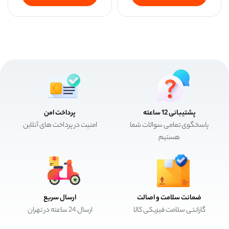
پشتیبانی 12 ساعته
پرداخت امن
پاسخگوی تمامی سوالات شما
امنیت در پرداخت های آنلاین
هستیم
ضمانت سلامت و اصالت
ارسال سریع
گارانتی سلامت فیزیکی کالا
ارسال 24 ساعته در تهران