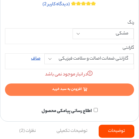
(دیدگاه کاربر
2
)
رنگ
گارانتی
صاف
در انبار موجود نمی باشد
افزودن به سبد خرید
اطلاع رسانی پیامکی محصول
توضیحات
توضیحات تکمیلی
نظرات (2)