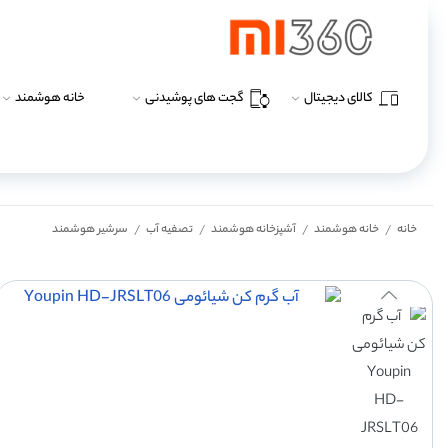
کالای دیجیتال
گجت های پوشیدنی
خانه هوشمند
خانه
خانه هوشمند
آشپزخانه هوشمند
تصفیه آب
سرشیر هوشمند
/
/
/
/