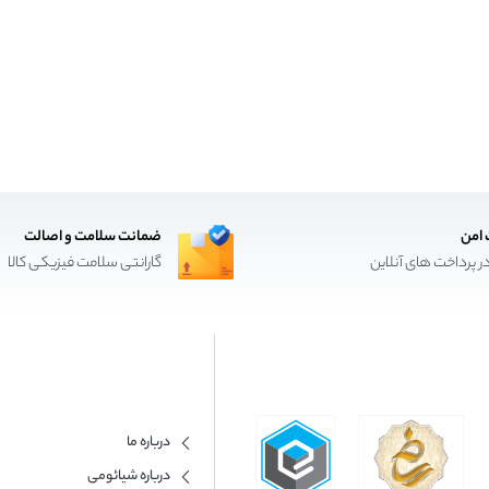
 امن
ضمانت سلامت و اصالت
ر پرداخت های آنلاین
گارانتی سلامت فیزیکی کالا
درباره ما
درباره شیائومی