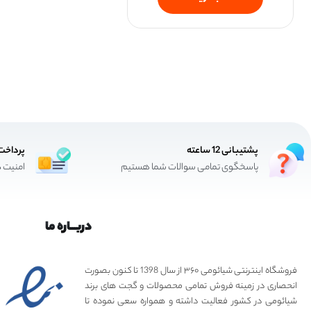
پشتیبانی 12 ساعته
پرداخت
پاسخگوی تمامی سوالات شما هستیم
امنیت د
دربـــاره ما
فروشگاه اینترنتی شیائومی ۳۶۰ از سال 1398 تا کنون بصورت
انحصاری در زمینه فروش تمامی محصولات و گجت های برند
شیائومی در کشور فعالیت داشته و همواره سعی نموده تا