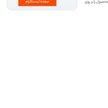
صفحه اینستاگرام
احتی می‌توان محصول را بر روی