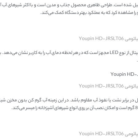
HD-JRS از دو بخش اصلی تشکیل شده است. طراحی ظاهری محصول جذاب و مدرن است و با اکثر شیرهای 
را مشاهده کرد که به عملکرد بهتر دستگاه کمک می‌کند.
Youpin HD-JR
کن که به سمت کاربر قرار می‌گیرد به یک نمایشگر دیجیتال از نوع LED مجهز است که در هر لحظه دمای آب را به کاربر ن
Youpin HD-JR
Youpin HD-JR