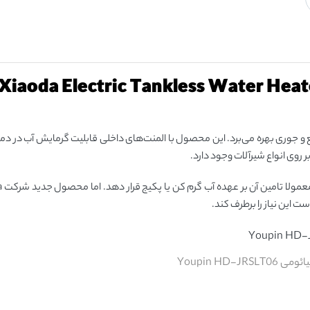
Xiaoda Electric Tankless Water Hea
 این نیاز را برطرف کند.
Youpin HD-JR