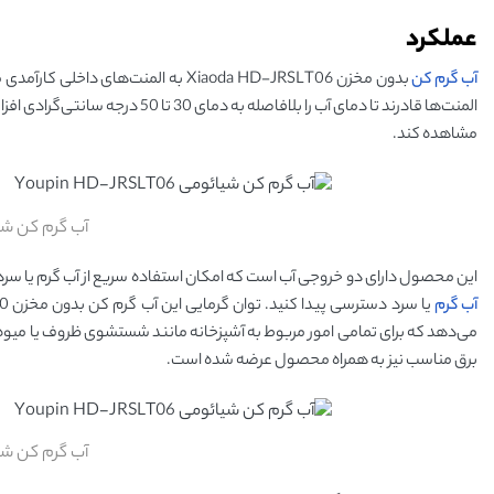
عملکرد
آب گرم کن
بدون مخزن Xiaoda HD-JRSLT06 به المن
المنت‌ها قادرند تا دمای آب را بل
مشاهده کند.
آب گرم کن شیائومی SLT06
این محصول دارای دو خروجی آب است که امکان استفاده سریع از آب گرم یا سرد ر
آب گرم
می‌دهد که برای تمامی امور مربوط به آشپزخانه مانند شستشوی ظروف یا میوه‌ م
برق مناسب نیز به همراه محصول عرضه شده است.
آب گرم کن شیائومی SLT06