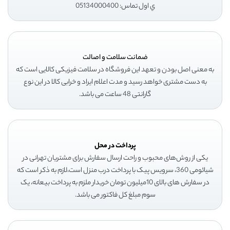
ي اول تماس: 05134000400
ضمانت سلامت و اصالت
به معنی اصل بودن و تعهد این فروشگاه در سلامت فیزیکی کالایی است که
به دست مشتری خواهد رسید و مدت اعلام ایراد و خرابی کالا در این نوع
گارانتی 48 ساعت می باشد.
پرداخت در محل
یکی از روش‌های محبوب و راحت ارسال سفارش برای مشتریان تهرانی در
شیائومی 360، سرویس پیک با پرداخت درب منزل است،لازم به ذکر است که
در سفارش های بالای 10میلیون تومان خریدار ملزم به پرداخت بیعانه، یک
سوم مبلغ کل فاکتور می باشد.