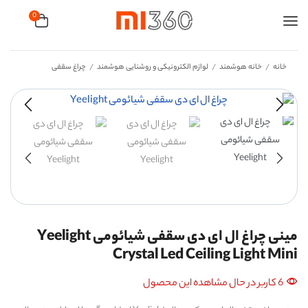
0
خانه
خانه هوشمند
لوازم الکترونیکی و روشنایی هوشمند
چراغ سقفی
/
/
/
مینی چراغ ال ای دی سقفی شیائومی Yeelight
Crystal Led Ceiling Light Mini
6 کاربر در حال مشاهده این محصول