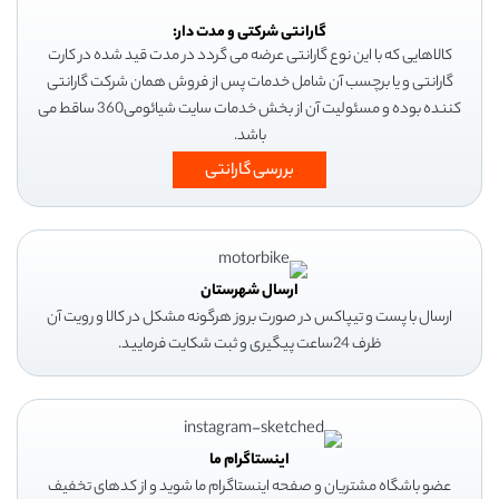
گارانتی شرکتی و مدت دار:
کالاهایی که با این نوع گارانتی عرضه می گردد در مدت قید شده در کارت
گارانتی و یا برچسب آن شامل خدمات پس از فروش همان شرکت گارانتی
کننده بوده و مسئولیت آن از بخش خدمات سایت شیائومی360 ساقط می
باشد.
بررسی گارانتی
ارسال شهرستان
ارسال با پست و تیپاکس در صورت بروز هرگونه مشکل در کالا و رویت آن
ظرف 24ساعت پیگیری و ثبت شکایت فرمایید.
اینستاگرام ما
عضو باشگاه مشتریان و صفحه اینستاگرام ما شوید و از کدهای تخفیف