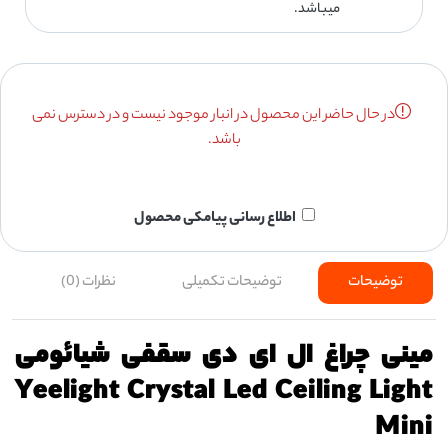
میباشد.
در حال حاضر این محصول در انبار موجود نیست و در دسترس نمی
باشد.
اطلاع رسانی پیامکی محصول
توضیحات
توضیحات تکمیلی
نظرات (0)
مینی چراغ ال ای دی سقفی شیائومی
Yeelight Crystal Led Ceiling Light
Mini