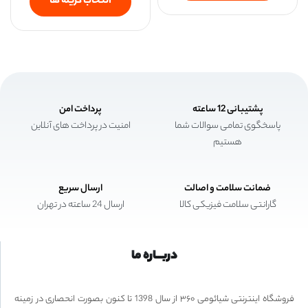
انتخاب گزینه ها
پشتیبانی 12 ساعته
پرداخت امن
پاسخگوی تمامی سوالات شما
امنیت در پرداخت های آنلاین
هستیم
ضمانت سلامت و اصالت
ارسال سریع
گارانتی سلامت فیزیکی کالا
ارسال 24 ساعته در تهران
دربـــاره ما
فروشگاه اینترنتی شیائومی ۳۶۰ از سال 1398 تا کنون بصورت انحصاری در زمینه