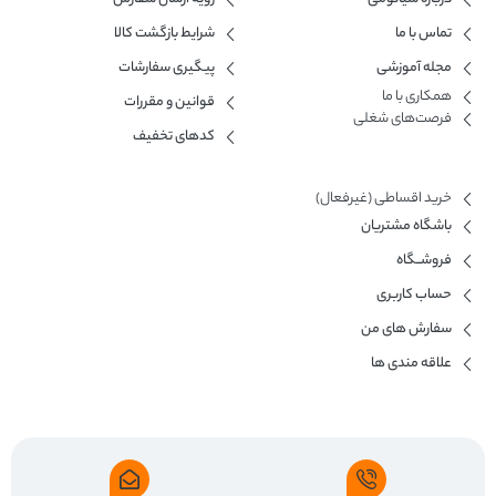
تماس با ما
شرایط بازگشت کالا
مجله آموزشی
پیگیری سفارشات
همکاری با ما​
قوانین و مقررات
فرصت‌های شغلی
کدهای تخفیف
خرید اقساطی (غیرفعال)
باشگاه مشتریان
فروشــگاه
حساب کاربری
سفارش های من
علاقه مندی ها