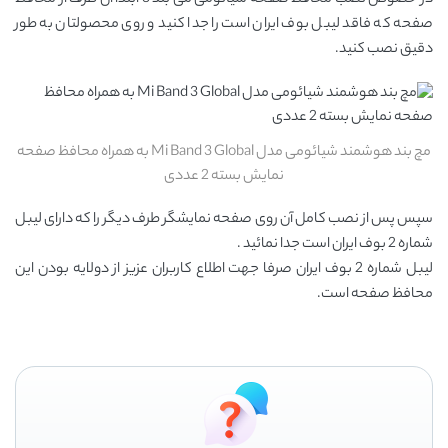
در خصوص نصب محافظ صفحه شیائومی می بند 3 ابتدا آن طرف از محافظ
صفحه که فاقد لیبل بوف ایران است را جدا کنید و روی محصولتان به طور
دقیق نصب کنید.
مچ بند هوشمند شیائومی مدل Mi Band 3 Global به همراه محافظ صفحه
نمایش بسته 2 عددی
سپس پس از نصب کامل آن روی صفحه نمایشگر طرف دیگر را که دارای لیبل
شماره 2 بوف ایران است جدا نمائید .
لیبل شماره 2 بوف ایران صرفا جهت اطلاع کاربران عزیز از دولایه بودن این
محافظ صفحه است.