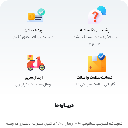
پشتیبانی 12 ساعته
پرداخت امن
پاسخگوی تمامی سوالات شما
امنیت در پرداخت های آنلاین
هستیم
ضمانت سلامت و اصالت
ارسال سریع
گارانتی سلامت فیزیکی کالا
ارسال 24 ساعته در تهران
دربـــاره ما
فروشگاه اینترنتی شیائومی ۳۶۰ از سال 1398 تا کنون بصورت انحصاری در زمینه