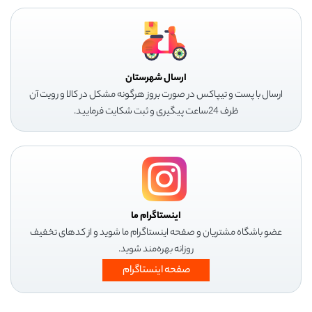
ارسال شهرستان
ارسال با پست و تیپاکس در صورت بروز هرگونه مشکل در کالا و رویت آن
ظرف 24ساعت پیگیری و ثبت شکایت فرمایید.
اینستاگرام ما
عضو باشگاه مشتریان و صفحه اینستاگرام ما شوید و از کدهای تخفیف
روزانه بهره‌مند شوید.
صفحه اینستاگرام