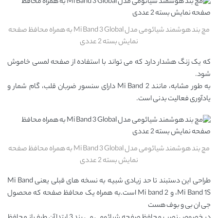
مچ بند هوشمند شیائومی مدل Mi Band 3 Global به همراه محافظ صفحه
نمایش بسته 2 عددی
که یک زنگ هشدار دارد که می تواند با استفاده از صفحه لمسی خاموش
شود.
به طور مشابه، مانند Mi Band 2 دارای سنسور ضربان قلب، گام شمار و
یادآوری فعالیت بدنی است.
مچ بند هوشمند شیائومی مدل Mi Band 3 Global به همراه محافظ صفحه
نمایش بسته 2 عددی
طراحی این دستبند تا حد زیادی شبیه به نسخه های قبلی یعنی Mi Band
،Mi Band 1S و Mi band 2 است.به همراه یک محافظ صفحه که محصول
جی ان بی و بوف هست