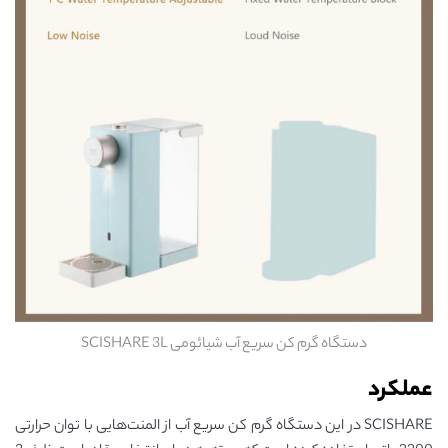
دستگاه گرم کن سریع آب شیائومی SCISHARE 3L
عملکرد
SCISHARE در این دستگاه گرم کن سریع آب از المنت‌هایی با توان حرارتی