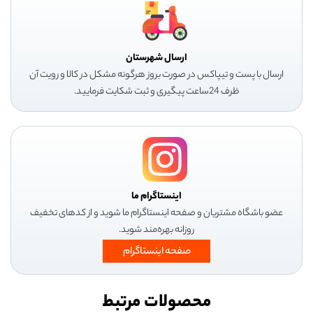
ارسال شهرستان
ارسال با پست و تیپاکس در صورت بروز هرگونه مشکل در کالا و رویت آن
ظرف 24ساعت پیگیری و ثبت شکایت فرمایید.
اینستاگرام ما
عضو باشگاه مشتریان و صفحه اینستاگرام ما شوید و از کدهای تخفیف
روزانه بهره‌مند شوید.
صفحه اینستاگرام
محصولات مرتبط