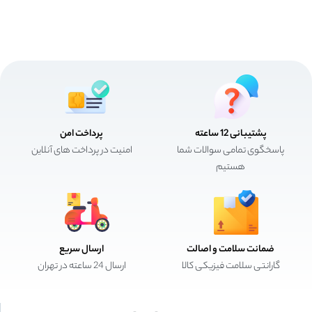
پشتیبانی 12 ساعته
پرداخت امن
پاسخگوی تمامی سوالات شما
امنیت در پرداخت های آنلاین
هستیم
ضمانت سلامت و اصالت
ارسال سریع
گارانتی سلامت فیزیکی کالا
ارسال 24 ساعته در تهران