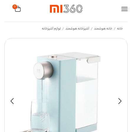
0
خانه
خانه هوشمند
آشپزخانه هوشمند
لوازم آشپزخانه
/
/
/