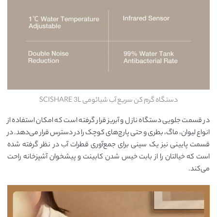
دستگاه گرم کن سریع آب شیائومی SCISHARE 3L
در قسمت جلویی دستگاه نازل و آبریز قرار گرفته است که امکان استفاده از
انواع لیوان، ماگ، بطری و حتی پارچ‌های کوچک را در دسترس قرار می‌دهد. در
قسمت پایینی نیز یک سینی برای جمع‌آوری قطرات آب در نظر گرفته شده
است که خیالتان را از بابت خیس شدن کابینت و پیشخوان آشپزخانه راحت
می‌کند.