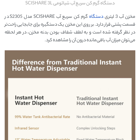
دستگاه گرم کن سریع آب شیائومی SCISHARE 3L
مخزن آب 3 لیتری
دستگاه
گرم کن سریع آب SCISHARE مدل S2305 در
قسمت پشتی قرار دارد. بر روی این مخزن یک دستگیره برای جابجایی راحت‌تر
در نظر گرفته شده است و به لطف شفاف بودن بدنه مخزن، در هر لحظه
می‌توان میزان آب باقی‌مانده درون آن را مشاهده کرد.