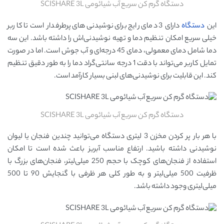
دستگاه گرم کن سریع آب شیائومی SCISHARE 3L
این
دستگاه
دارای 3 دمای رایج برای نوشیدنی‌های پرطرفدار است تا کاربر
خیلی سریع امکان تنظیم دما و تهیه نوشیدنی‌اش را داشته باشد. این سه
دما شامل دمای معمولی، دمای 45 درجه‌ای و آب جوش است. اما در صورت
تمایل کاربر می‌تواند با دقت 1 درجه سانتی‌گراد دما را به طور دقیق تنظیم
کند. این قابلیت برای نوشیدنی‌های لبنی بسیار کارآمد است.
دستگاه گرم کن سریع آب شیائومی SCISHARE 3L
با هر بار پر کردن مخزن 3 لیتری دستگاه می‌توانید چندین فنجان یا لیوان
نوشیدنی داشته باشید. ارتفاع مناسب آبریز باعث شده است تا امکان
استفاده از فنجان‌های کوچک با حجم 250 میلی‌لیتر، فنجان‌های بزرگ با
ظرفیت 500 میلی‌لیتر و به طور کلی هر ظرفی با گنجایش 90 تا 500
میلی‌لیتری وجود داشته باشد.