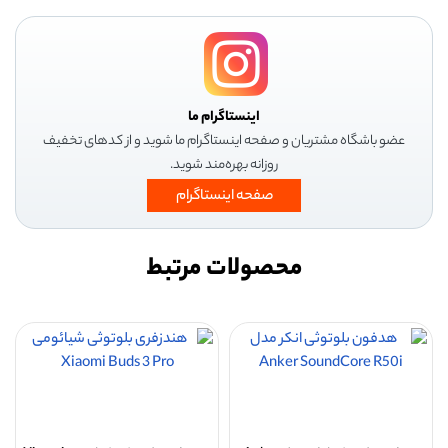
اینستاگرام ما
عضو باشگاه مشتریان و صفحه اینستاگرام ما شوید و از کدهای تخفیف
روزانه بهره‌مند شوید.
صفحه اینستاگرام
محصولات مرتبط