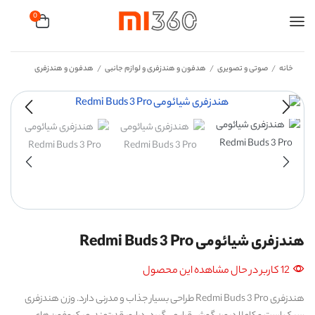
0
خانه
صوتی و تصویری
هدفون و هندزفری و لوازم جانبی
هدفون و هندزفری
/
/
/
هندزفری شیائومی Redmi Buds 3 Pro
12 کاربر در حال مشاهده این محصول
هندزفری Redmi Buds 3 Pro طراحی بسیار جذاب و مدرنی دارد. وزن هندزفری