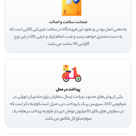
ضمانت سلامت و اصالت
به معنی اصل بودن و تعهد این فروشگاه در سلامت فیزیکی کالایی است که
به دست مشتری خواهد رسید و مدت اعلام ایراد و خرابی کالا در این نوع
گارانتی 48 ساعت می باشد.
پرداخت در محل
یکی از روش‌های محبوب و راحت ارسال سفارش برای مشتریان تهرانی در
شیائومی 360، سرویس پیک با پرداخت درب منزل است،لازم به ذکر است که
در سفارش های بالای 10میلیون تومان خریدار ملزم به پرداخت بیعانه، یک
سوم مبلغ کل فاکتور می باشد.