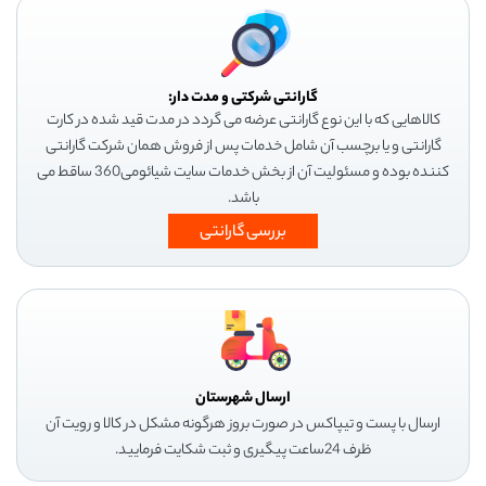
گارانتی شرکتی و مدت دار:
کالاهایی که با این نوع گارانتی عرضه می گردد در مدت قید شده در کارت
گارانتی و یا برچسب آن شامل خدمات پس از فروش همان شرکت گارانتی
کننده بوده و مسئولیت آن از بخش خدمات سایت شیائومی360 ساقط می
باشد.
بررسی گارانتی
ارسال شهرستان
ارسال با پست و تیپاکس در صورت بروز هرگونه مشکل در کالا و رویت آن
ظرف 24ساعت پیگیری و ثبت شکایت فرمایید.