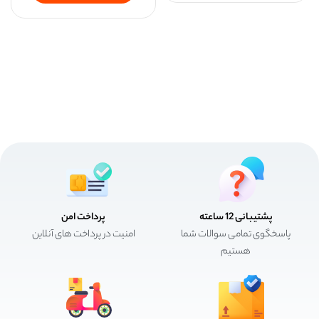
پشتیبانی 12 ساعته
پرداخت امن
پاسخگوی تمامی سوالات شما
امنیت در پرداخت های آنلاین
هستیم