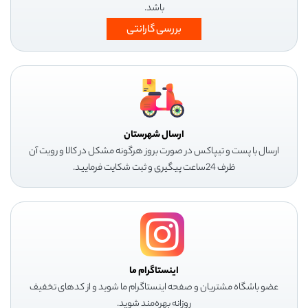
باشد.
بررسی گارانتی
ارسال شهرستان
ارسال با پست و تیپاکس در صورت بروز هرگونه مشکل در کالا و رویت آن
ظرف 24ساعت پیگیری و ثبت شکایت فرمایید.
اینستاگرام ما
عضو باشگاه مشتریان و صفحه اینستاگرام ما شوید و از کدهای تخفیف
روزانه بهره‌مند شوید.