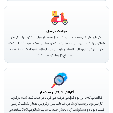
پرداخت در محل
یکی از روش‌های محبوب و راحت ارسال سفارش برای مشتریان تهرانی در
شیائومی 360، سرویس پیک با پرداخت درب منزل است،لازم به ذکر است که
در سفارش های بالای 10میلیون تومان خریدار ملزم به پرداخت بیعانه، یک
سوم مبلغ کل فاکتور می باشد.
گارانتی شرکتی و مدت دار:
کالاهایی که با این نوع گارانتی عرضه می گردد در مدت قید شده در کارت
گارانتی و یا برچسب آن شامل خدمات پس از فروش همان شرکت گارانتی
کننده بوده و مسئولیت آن از بخش خدمات سایت شیائومی360 ساقط می