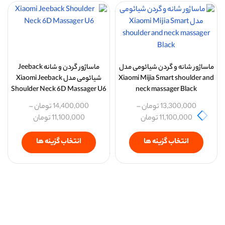
ماساژور شانه و گردن شیائومی مدل
ماساژور گردن و شانه Jeeback
Xiaomi Mijia Smart shoulder and
شیائومی مدل Xiaomi Jeeback
Shoulder Neck 6D Massager U6
neck massager Black
13,300,000
تومان
–
14,400,000
تومان
–
11,100,000
تومان
11,100,000
تومان
انتخاب گزینه ها
انتخاب گزینه ها