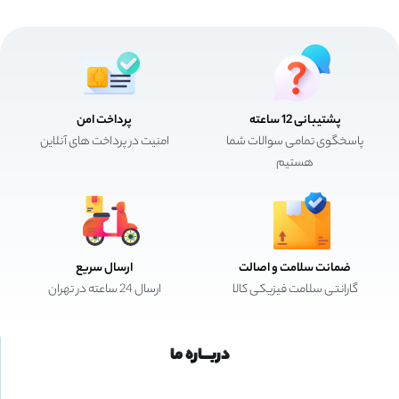
پشتیبانی 12 ساعته
پرداخت امن
پاسخگوی تمامی سوالات شما
امنیت در پرداخت های آنلاین
هستیم
ضمانت سلامت و اصالت
ارسال سریع
گارانتی سلامت فیزیکی کالا
ارسال 24 ساعته در تهران
دربـــاره ما