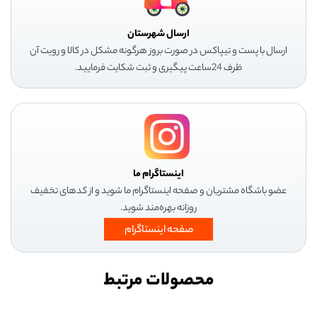
ارسال شهرستان
ارسال با پست و تیپاکس در صورت بروز هرگونه مشکل در کالا و رویت آن
ظرف 24ساعت پیگیری و ثبت شکایت فرمایید.
اینستاگرام ما
عضو باشگاه مشتریان و صفحه اینستاگرام ما شوید و از کدهای تخفیف
روزانه بهره‌مند شوید.
صفحه اینستاگرام
محصولات مرتبط