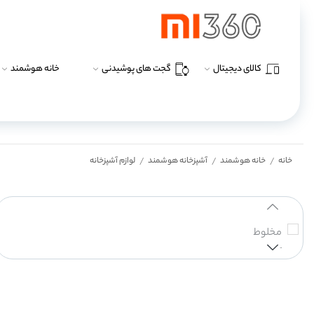
کالای دیجیتال
گجت های پوشیدنی
خانه هوشمند
خانه
خانه هوشمند
آشپزخانه هوشمند
لوازم آشپزخانه
/
/
/