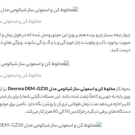
مخلوط کن و اسموتی ساز شیائوم
چهار تیغه بسیار تیز و برنده‌ هم بر روی این موتور وصل شده که در طول زمان و 
صورت برخورد با آب و رطوبت دچار خوردگی و یا زنگ زدگی نشوند. ویژگی های ذکر 
درست کنید.
مخلوط کن و اسموتی ساز شیائوم
نحوه کار
مخلوط کن و اسموتی ساز شیائومی مدل Deerma DEM-GZ30
نیز ا
روی پایه به خوبی و کاملاً چفت شده باشد، این مسئله نگرانی شما را برای باز ش
دستگاه های برقی دیگر در فرکانس 50 الی 60 هرتز کار می‌کند.