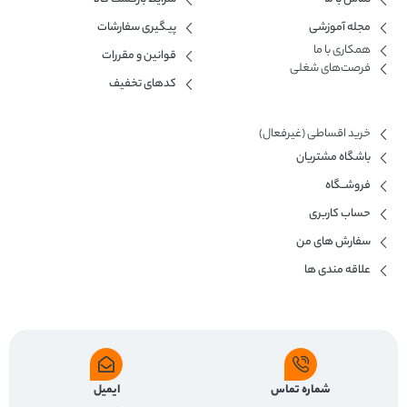
مجله آموزشی
پیگیری سفارشات
همکاری با ما​
قوانین و مقررات
فرصت‌های شغلی
کدهای تخفیف
خرید اقساطی (غیرفعال)
باشگاه مشتریان
فروشــگاه
حساب کاربری
سفارش های من
علاقه مندی ها
شماره تماس
ایمیل