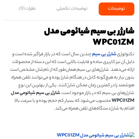
توضیحات
توضیحات تکمیلی
نظرات (0)
شارژر بی سیم شیائومی مدل
WPC01ZM
تکنولوژی
شارژر بی سیم
چندین سال است که در بازار فراگیر شده است و
دلیل آن نیز کاربری ساده و قابلیت بالایی است که این دسته از محصولات
ارائه می‌دهند. شارژرهای بی سیم همان‌طور که از نام‌شان مشخص است
بدون نیاز به هیچ‌گونه کابل در هنگام شارژ بوده و می‌توانند تلفن همراه
هوشمند را در کمترین زمان ممکن شارژ کنند. یکی از بهترین این نوع
شارژرهای بی سیم که در بازار موجود است،
شارژر بی سیم شیائومی مدل
WPC01ZM
محسوب می‌شود که بسیار کم حجم بوده و با سرعت بالا
اقدام به شارژ دستگاه‌های تلفن همراه می‌کند.