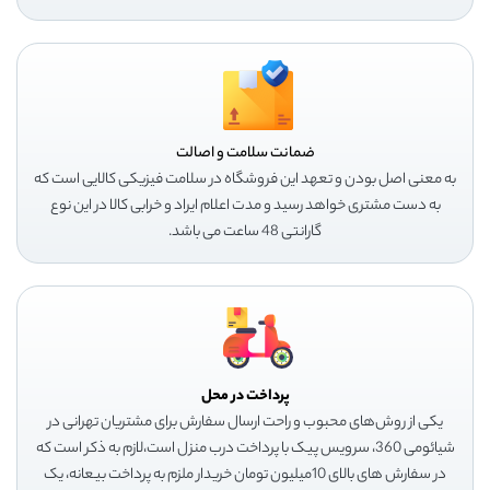
ضمانت سلامت و اصالت
به معنی اصل بودن و تعهد این فروشگاه در سلامت فیزیکی کالایی است که
به دست مشتری خواهد رسید و مدت اعلام ایراد و خرابی کالا در این نوع
گارانتی 48 ساعت می باشد.
پرداخت در محل
یکی از روش‌های محبوب و راحت ارسال سفارش برای مشتریان تهرانی در
شیائومی 360، سرویس پیک با پرداخت درب منزل است،لازم به ذکر است که
در سفارش های بالای 10میلیون تومان خریدار ملزم به پرداخت بیعانه، یک