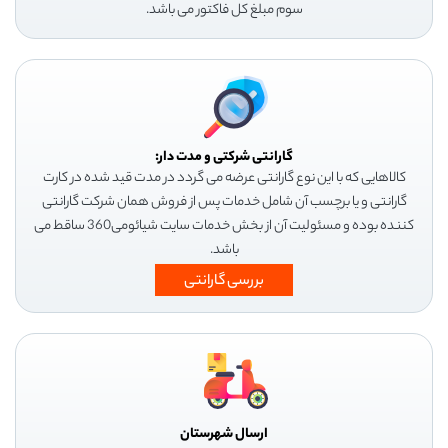
سوم مبلغ کل فاکتور می باشد.
گارانتی شرکتی و مدت دار:
کالاهایی که با این نوع گارانتی عرضه می گردد در مدت قید شده در کارت
گارانتی و یا برچسب آن شامل خدمات پس از فروش همان شرکت گارانتی
کننده بوده و مسئولیت آن از بخش خدمات سایت شیائومی360 ساقط می
باشد.
بررسی گارانتی
ارسال شهرستان