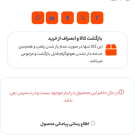
بازگشت کالا و انصراف از خرید
این کالا تنها در صورت عدم باز شدن پلمپ و همچنین
خدشه دار نشدن هولوگرام قابل بازگشت و مرجوعی
میباشد.
در حال حاضر این محصول در انبار موجود نیست و در دسترس نمی
باشد.
اطلاع رسانی پیامکی محصول