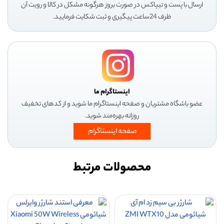
ارسال با پست و تیپاکس در صورت بروز هرگونه مشکل در کالا و رویت آن
ظرف 24ساعت پیگیری و ثبت شکایت فرمایید.
اینستاگرام ما
عضو باشگاه مشتریان و صفحه اینستاگرام ما شوید و از کدهای تخفیف
روزانه بهره‌مند شوید.
صفحه اینستاگرام
محصولات مرتبط