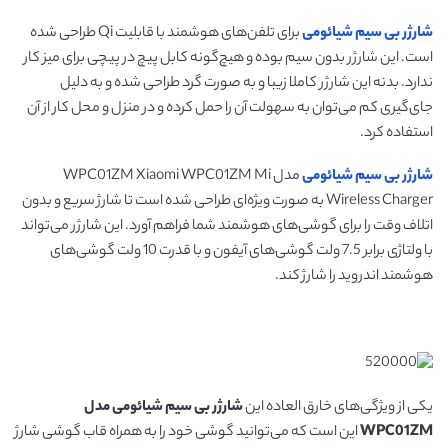
شارژر بی سیم شیائومی
برای تلفن‌های هوشمند با قابلیت Qi طراحی شده
است. این شارژر بدون سیم بوده و هیچ‌گونه کابل پیچ در پیچی برای میز کار
ندارد. بدنه این شارژر کاملا زیبا و به صورت گرد طراحی شده و به دلیل
جای‌گیری کم می‌توان به سهولت آن را حمل کرده و در منزل و محل کار از آن
استفاده کرد.
شارژر بی سیم شیائومی
مدل WPC01ZM Xiaomi WPC01ZM Mi
Wireless Charger به صورت ویژه‌ای طراحی شده است تا شارژ سریع و بدون
اتلاف وقت را برای گوشی‌های هوشمند شما فراهم آورد. این شارژر می‌تواند
با ولتاژی برابر 7.5 ولت گوشی‌های آیفون و با قدرت 10 ولت گوشی‌های
هوشمند اندروید را شارژ کند.
یکی از ویژگی‌های خارق العاده این
شارژر بی سیم شیائومی مدل
WPC01ZM
این است که می‌توانید گوشی خود را به همراه قاب گوشی شارژ