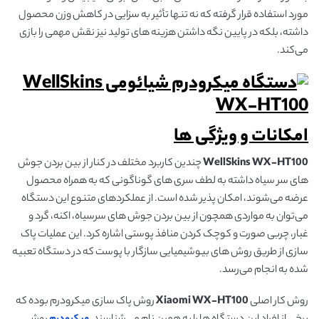
مورد استفاده قرار گرفته که نه تنها تأثیر به سزایی در کاهش وزن محصول
داشته، بلکه در پایین نگه داشتن هزینه های تولید نیز نقش مهمی را بازی
می‌کند.
امکانات و ویژگی ها
WellSkins WX-HT100
چندین کاربرد مختلف در کنار از بین بردن جوش
های سر سیاه داشته به لطف سری های گوناگونی که به همراه محصول
عرضه می‌شوند، امکان پذیر شده است. از عملکردهای متنوع این دستگاه
می‌توان به مواردی همچون از بین بردن جوش های سرسیاه، اکنه، گرد و
غبار، چربی صورت و کوچک کردن منافذ پوستی اشاره کرد. این عملیات پاک
سازی از طریق روش های بیوشیمیایی سازگار با پوست که در دستگاه تعبیه
شده به انجام می‌رسد.
روش کار اصلی
Xiaomi WX-HT100
روش پاک سازی میکرودرم بوده که