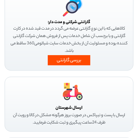
گارانتی شرکتی و مدت دار:
کالاهایی که با این نوع گارانتی عرضه می گردد در مدت قید شده در کارت
گارانتی و یا برچسب آن شامل خدمات پس از فروش همان شرکت گارانتی
کننده بوده و مسئولیت آن از بخش خدمات سایت شیائومی360 ساقط می
باشد.
بررسی گارانتی
ارسال شهرستان
ارسال با پست و تیپاکس در صورت بروز هرگونه مشکل در کالا و رویت آن
ظرف 24ساعت پیگیری و ثبت شکایت فرمایید.