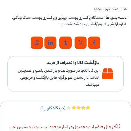
شناسه محصول:
N/A
دسته بندی ها :
دستگاه پاکسازی پوست
,
زیبایی و پاکسازی پوست
,
سبک زندگی
,
لوازم آرایشی
,
لوازم آرایشی و بهداشت شخصی
بازگشت کالا و انصراف از خرید
این کالا تنها در صورت عدم باز شدن پلمپ و همچنین
خدشه دار نشدن هولوگرام قابل بازگشت و مرجوعی
میباشد.
(دیدگاه کاربر
1
)
در حال حاضر این محصول در انبار موجود نیست و در دسترس نمی