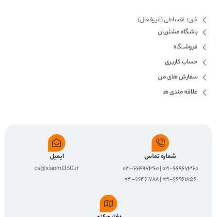
خرید اقساطی (غیرفعال)
باشگاه مشتریان
فروشــگاه
حساب کاربری
سفارش های من
علاقه مندی ها
شماره تماس
ایمیل
cs@xiaomi360.ir
۰۲۱-۶۶۹۶۷۳۶۰ | ۰۲۱-۶۶۴۹۷۳۶۰
۰۲۱-۶۶۹۶۱۸۵۶ | ۰۲۱-۶۶۴۶۱۷۸۸