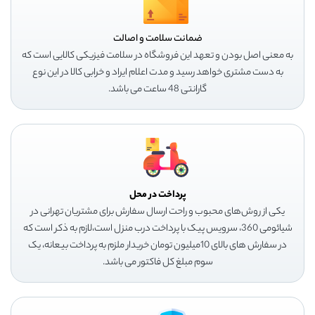
ضمانت سلامت و اصالت
به معنی اصل بودن و تعهد این فروشگاه در سلامت فیزیکی کالایی است که
به دست مشتری خواهد رسید و مدت اعلام ایراد و خرابی کالا در این نوع
گارانتی 48 ساعت می باشد.
پرداخت در محل
یکی از روش‌های محبوب و راحت ارسال سفارش برای مشتریان تهرانی در
شیائومی 360، سرویس پیک با پرداخت درب منزل است،لازم به ذکر است که
در سفارش های بالای 10میلیون تومان خریدار ملزم به پرداخت بیعانه، یک
سوم مبلغ کل فاکتور می باشد.