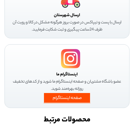
ارسال شهرستان
ارسال با پست و تیپاکس در صورت بروز هرگونه مشکل در کالا و رویت آن
ظرف 24ساعت پیگیری و ثبت شکایت فرمایید.
اینستاگرام ما
عضو باشگاه مشتریان و صفحه اینستاگرام ما شوید و از کدهای تخفیف
روزانه بهره‌مند شوید.
صفحه اینستاگرام
محصولات مرتبط