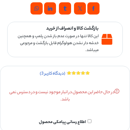
بازگشت کالا و انصراف از خرید
این کالا تنها در صورت عدم باز شدن پلمپ و همچنین
خدشه دار نشدن هولوگرام قابل بازگشت و مرجوعی
میباشد.
(دیدگاه کاربر
3
)
در حال حاضر این محصول در انبار موجود نیست و در دسترس نمی
باشد.
اطلاع رسانی پیامکی محصول