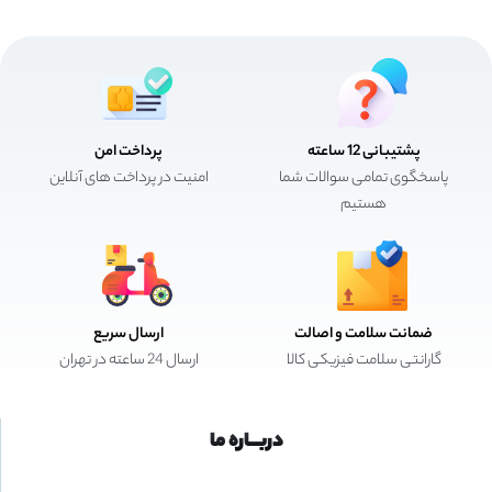
پشتیبانی 12 ساعته
پرداخت امن
پاسخگوی تمامی سوالات شما
امنیت در پرداخت های آنلاین
هستیم
ضمانت سلامت و اصالت
ارسال سریع
گارانتی سلامت فیزیکی کالا
ارسال 24 ساعته در تهران
دربـــاره ما