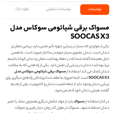
توضیحات
توضیحات تکمیلی
نظرات (3)
مسواک برقی شیائومی سوکاس مدل
SOOCAS X3
یکی از مواردی که بسیار در زیبایی چهره تاثیر مثبتی دارد، زیبایی دهان و
دندان است. دندان عضوی بسیار مهم در ساختار صورت است. به همین
دلیل همیشه گفته شده که در حفظ بهداشت دهان و دندان کوشا باشیم.
زیرا بهداشت دندان در زیبایی آن نقش دارد. یکی از راه هایی که به سلامت
دندان کمک می کند استفاده از
مسواک برقی شیائومی سوکاس مدل
SOOCAS X3
است. البته امروزه به لطف دندانپزشکان راه های دیگری برای
زیبایی دندان وجود دارد از جمله لمینیت دندان و کامپوزیت. ولی از قدیم
گفتند هیچی دندان خود آدم نمی‌شود.
در کنار استفاده از
مسواک
باید از مواد مکمل دیگری همچون نمک یا خمیر
دندان استفاده شود. مسواک در طول گذر زمان دچار تغییر و تحولات