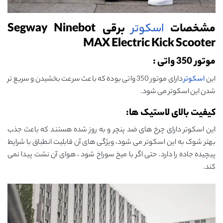
مشخصات
اسکوتر
برقی Segway Ninebot
MAX Electric Kick Scooter
موتور 350 واتی :
این
اسکوتر
دارای موتور 350 واتی بوده که باعث سرعت بخشیدن و سریع تر
شدن این اسکوتر می شود.
کیفیت بالای لاستیک ها:
این اسکوتر دارای چرخ های ضد پنچر و به روز شده هستند که باعث جذب
بهتر شوک به این اسکوتر می شود، ویژگی های آن قابلیت انطباق با شرایط
پیچیده جاده را دارد. حتی اگر با میخ سوراخ شود ، هوای آن نشت پیدا نمی
کند.