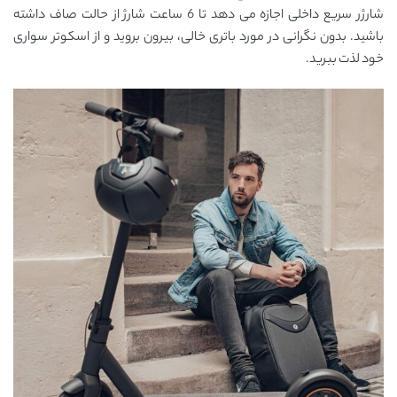
شارژر سریع داخلی اجازه می دهد تا 6 ساعت شارژ از حالت صاف داشته
باشید. بدون نگرانی در مورد باتری خالی، بیرون بروید و از اسکوتر سواری
خود لذت ببرید.