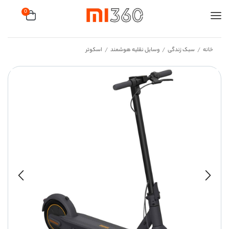
0
خانه
سبک زندگی
وسایل نقلیه هوشمند
اسکوتر
/
/
/