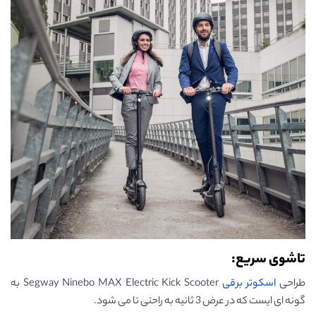
تاشوی سریع:
طراحی
اسکوتر برقی
Segway Ninebo MAX Electric Kick Scooter به
گونه ای ایست که در عرض 3 ثانیه به راحتی تا می شود.