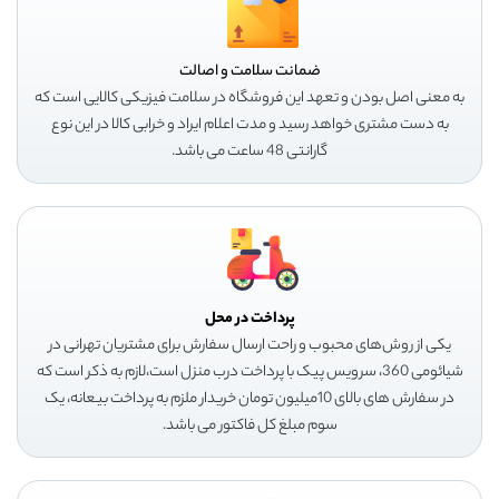
ضمانت سلامت و اصالت
به معنی اصل بودن و تعهد این فروشگاه در سلامت فیزیکی کالایی است که
به دست مشتری خواهد رسید و مدت اعلام ایراد و خرابی کالا در این نوع
گارانتی 48 ساعت می باشد.
پرداخت در محل
یکی از روش‌های محبوب و راحت ارسال سفارش برای مشتریان تهرانی در
شیائومی 360، سرویس پیک با پرداخت درب منزل است،لازم به ذکر است که
در سفارش های بالای 10میلیون تومان خریدار ملزم به پرداخت بیعانه، یک
سوم مبلغ کل فاکتور می باشد.