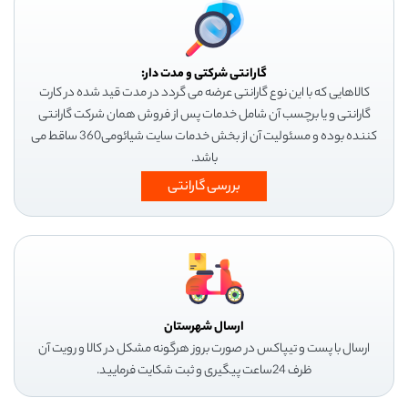
گارانتی شرکتی و مدت دار:
کالاهایی که با این نوع گارانتی عرضه می گردد در مدت قید شده در کارت
گارانتی و یا برچسب آن شامل خدمات پس از فروش همان شرکت گارانتی
کننده بوده و مسئولیت آن از بخش خدمات سایت شیائومی360 ساقط می
باشد.
بررسی گارانتی
ارسال شهرستان
ارسال با پست و تیپاکس در صورت بروز هرگونه مشکل در کالا و رویت آن
ظرف 24ساعت پیگیری و ثبت شکایت فرمایید.