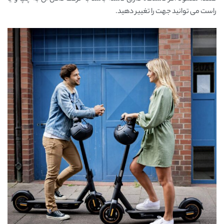
راست می توانید جهت را تغییر دهید.