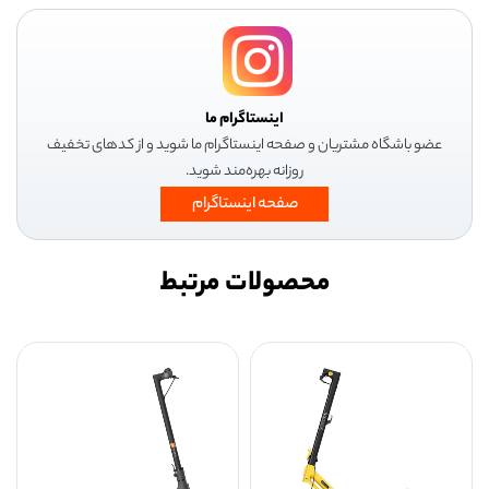
اینستاگرام ما
عضو باشگاه مشتریان و صفحه اینستاگرام ما شوید و از کدهای تخفیف
روزانه بهره‌مند شوید.
صفحه اینستاگرام
محصولات مرتبط