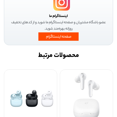
اینستاگرام ما
عضو باشگاه مشتریان و صفحه اینستاگرام ما شوید و از کدهای تخفیف
روزانه بهره‌مند شوید.
صفحه اینستاگرام
محصولات مرتبط