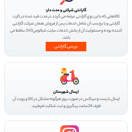
گارانتی شرکتی و مدت دار:
کالاهایی که با این نوع گارانتی عرضه می گردد در مدت قید شده در کارت
گارانتی و یا برچسب آن شامل خدمات پس از فروش همان شرکت گارانتی
کننده بوده و مسئولیت آن از بخش خدمات سایت شیائومی360 ساقط می
باشد.
بررسی گارانتی
ارسال شهرستان
ارسال با پست و تیپاکس در صورت بروز هرگونه مشکل در کالا و رویت آن
ظرف 24ساعت پیگیری و ثبت شکایت فرمایید.