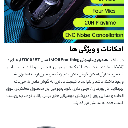
امکانات و ویژگی ها
در ساخت
هندزفری بلوتوثی 1MORE omthing مدل EO002BT
از فناوری
AAC استفاده شده است تا کدک های صوتی به خوبی دریافت و شناسایی
شده و بعد از آن امکان گوش دادن به بازه گسترده تری از صداها برای شما
وجود داشته باشد و بتوانید با کیفیت بالاتری به گوش دادن به موزیک
بپردازید. درایورهای 7 میلی متری نئودیمیومی این محصول عملکردی فوق
العاده و صدایی پویا را در پخش موسیقی های بیس بالا، با توجه به برچسب
قیمت خود به نمایش می‌گذارند.