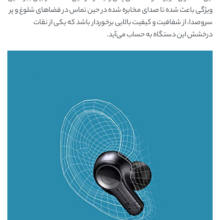
ویژگی باعث شده تا صدای مخابره شده در حین تماس در فضاهای شلوغ و پر
سروصدا، از شفافیت و کیفیت بالایی برخوردار باشد که یکی از نقات
درخشش این دستگاه به حساب می‌آید.