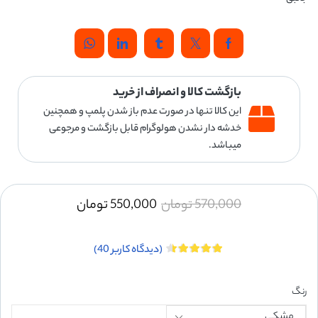
بازگشت کالا و انصراف از خرید
این کالا تنها در صورت عدم باز شدن پلمپ و همچنین
خدشه دار نشدن هولوگرام قابل بازگشت و مرجوعی
میباشد.
570,000
تومان
550,000
تومان
(دیدگاه کاربر
40
)
رنگ