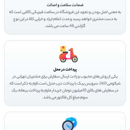
ضمانت سلامت و اصالت
به معنی اصل بودن و تعهد این فروشگاه در سلامت فیزیکی کالایی است که
به دست مشتری خواهد رسید و مدت اعلام ایراد و خرابی کالا در این نوع
گارانتی 48 ساعت می باشد.
پرداخت در محل
یکی از روش‌های محبوب و راحت ارسال سفارش برای مشتریان تهرانی در
شیائومی 360، سرویس پیک با پرداخت درب منزل است،لازم به ذکر است که
در سفارش های بالای 10میلیون تومان خریدار ملزم به پرداخت بیعانه، یک
سوم مبلغ کل فاکتور می باشد.