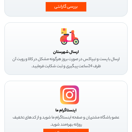
بررسی گارانتی
ارسال شهرستان
ارسال با پست و تیپاکس در صورت بروز هرگونه مشکل در کالا و رویت آن
ظرف 24ساعت پیگیری و ثبت شکایت فرمایید.
اینستاگرام ما
عضو باشگاه مشتریان و صفحه اینستاگرام ما شوید و از کدهای تخفیف
روزانه بهره‌مند شوید.