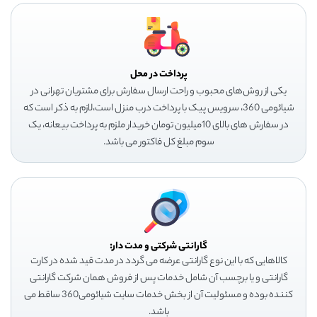
پرداخت در محل
یکی از روش‌های محبوب و راحت ارسال سفارش برای مشتریان تهرانی در
شیائومی 360، سرویس پیک با پرداخت درب منزل است،لازم به ذکر است که
در سفارش های بالای 10میلیون تومان خریدار ملزم به پرداخت بیعانه، یک
سوم مبلغ کل فاکتور می باشد.
گارانتی شرکتی و مدت دار:
کالاهایی که با این نوع گارانتی عرضه می گردد در مدت قید شده در کارت
گارانتی و یا برچسب آن شامل خدمات پس از فروش همان شرکت گارانتی
کننده بوده و مسئولیت آن از بخش خدمات سایت شیائومی360 ساقط می
باشد.