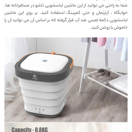
شما به راحتی می توانید از این ماشین لباسشویی تاشو در مسافرخانه ها،
خوابگاه ، آپارتمان و حتی کمپینگ استفاده کنید. بر روی این ماشین
لباسشویی دکمه لمسی ضد آب قرار گرفته که بر اساس آن می توانید آن را
خاموش یا روشن کنید.