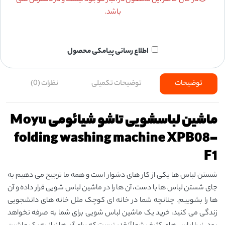
باشد.
اطلاع رسانی پیامکی محصول
توضیحات
توضیحات تکمیلی
نظرات (0)
ماشین لباسشویی تاشو شیائومی Moyu
folding washing machine XPB08-
F1
شستن لباس ها یکی از کار های دشوار است و همه ما ترجیح می دهیم به
جای شستن لباس ها با دست، آن ها را در ماشین لباس شویی قرار داده و آن
ها را بشوییم. چنانچه شما در خانه ای کوچک مثل خانه های دانشجویی
زندگی می کنید، خرید یک ماشین لباس شویی برای شما به صرفه نخواهد