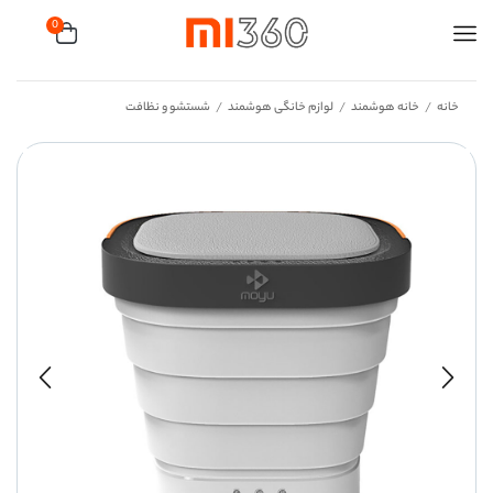
0
خانه
خانه هوشمند
لوازم خانگی هوشمند
شستشو و نظافت
/
/
/