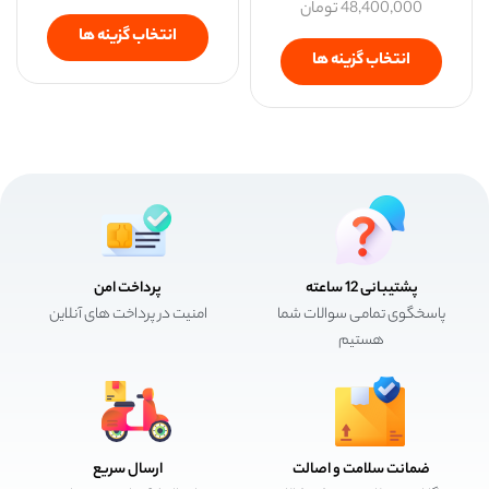
48,400,000
تومان
انتخاب گزینه ها
انتخاب گزینه ها
پشتیبانی 12 ساعته
پرداخت امن
پاسخگوی تمامی سوالات شما
امنیت در پرداخت های آنلاین
هستیم
ضمانت سلامت و اصالت
ارسال سریع