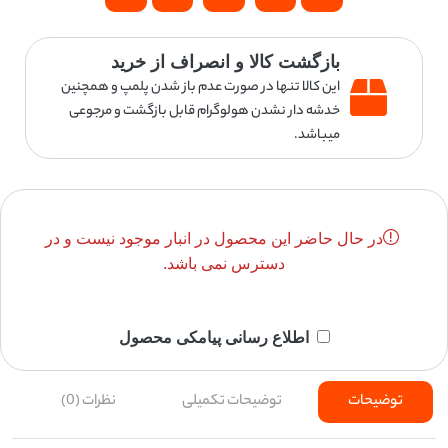
بازگشت کالا و انصراف از خرید
این کالا تنها در صورت عدم باز شدن پلمپ و همچنین
خدشه دار نشدن هولوگرام قابل بازگشت و مرجوعی
میباشد.
در حال حاضر این محصول در انبار موجود نیست و در
دسترس نمی باشد.
اطلاع رسانی پیامکی محصول
توضیحات
توضیحات تکمیلی
نظرات (0)