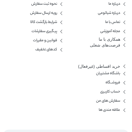
درباره ما
نحوه ثبت سفارش
درباره شیائومی
رویه ارسال سفارش
تماس با ما
شرایط بازگشت کالا
مجله آموزشی
پیگیری سفارشات
همکاری با ما​
قوانین و مقررات
فرصت‌های شغلی
کدهای تخفیف
خرید اقساطی (غیرفعال)
باشگاه مشتریان
فروشــگاه
حساب کاربری
سفارش های من
علاقه مندی ها