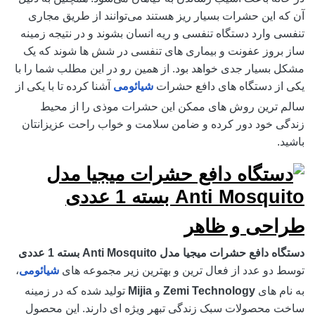
آن که این حشرات بسیار ریز هستند می‌توانند از طریق مجاری
تنفسی وارد دستگاه تنفسی و ریه انسان بشوند و در نتیجه زمینه
ساز بروز عفونت و بیماری های تنفسی در شش ها شوند که یک
مشکل بسیار جدی خواهد بود. از همین رو در این مطلب شما را با
یکی از دستگاه های دافع حشرات
شیائومی
آشنا کرده تا با یکی از
سالم ترین روش های ممکن این حشرات موذی را از محیط
زندگی خود دور کرده و ضامن سلامت و خواب راحت عزیزانتان
باشید.
طراحی و ظاهر
دستگاه دافع حشرات میجیا مدل Anti Mosquito بسته 1 عددی
توسط دو عدد از فعال ترین و بهترین زیر مجموعه های
شیائومی
،
به نام های
Zemi Technology
و
Mijia
تولید شده که در زمینه
ساخت محصولات سبک زندگی تبهر ویژه ای دارند. این محصول