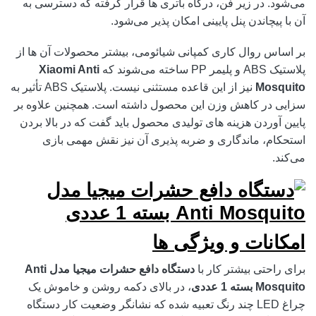
می‌شود. در زیر فن، درگاه باتری ها قرار گرفته که دسترسی به
آن با پیچاندن پنل پایینی امکان پذیر می‌شود.
بر اساس روال کاری کمپانی شیائومی، بیشتر محصولات آن ها از
پلاستیک ABS و پلیمر PP ساخته می‌شوند که
Xiaomi Anti
Mosquito
نیز از این قاعده مستثنی نیست. پلاستیک ABS تأثیر به
سزایی در کاهش وزن این محصول داشته است. همچنین علاوه بر
پایین آوردن هزینه های تولیدی محصول باید گفت که در بالا بردن
استحکام، ماندگاری و ضربه پذیری آن نیز نقش مهمی بازی
می‌کند.
امکانات و ویژگی ها
برای راحتی بیشتر کار با
دستگاه دافع حشرات میجیا مدل Anti
Mosquito بسته 1 عددی
، در بالای دکمه روشن و خاموش یک
چراغ LED چند رنگ تعبیه شده که نشانگر وضعیت کار دستگاه