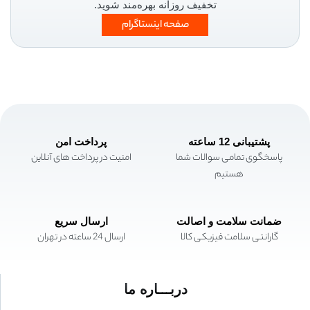
تخفیف روزانه بهره‌مند شوید.
صفحه اینستاگرام
پشتیبانی 12 ساعته
پرداخت امن
پاسخگوی تمامی سوالات شما
امنیت در پرداخت های آنلاین
هستیم
ضمانت سلامت و اصالت
ارسال سریع
گارانتی سلامت فیزیکی کالا
ارسال 24 ساعته در تهران
دربـــاره ما