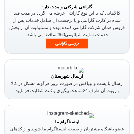
گارانتی شرکتی و مدت دار:
کالاهایی که با این نوع گارانتی عرضه می گردد در مدت قید
شده در کارت گارانتی و یا برچسب آن شامل خدمات پس از
فروش همان شرکت گارانتی کننده بوده و مسئولیت آن از بخش
خدمات سایت شیائومی360 ساقط می باشد.
بررسی گارانتی
ارسال شهرستان
ارسال با پست و تیپاکس در صورت بروز هرگونه مشکل در کالا
و رویت آن ظرف 24ساعت پیگیری و ثبت شکایت فرمایید.
اینستاگرام ما
عضو باشگاه مشتریان و صفحه اینستاگرام ما شوید و از کدهای