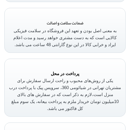
ضمانت سلامت و اصالت
به معنی اصل بودن و تعهد این فروشگاه در سلامت فیزیکی
کالایی است که به دست مشتری خواهد رسید و مدت اعلام
ایراد و خرابی کالا در این نوع گارانتی 48 ساعت می باشد.
پرداخت در محل
یکی از روش‌های محبوب و راحت ارسال سفارش برای
مشتریان تهرانی در شیائومی 360، سرویس پیک با پرداخت درب
منزل است،لازم به ذکر است که در سفارش های بالای
10میلیون تومان خریدار ملزم به پرداخت بیعانه، یک سوم مبلغ
کل فاکتور می باشد.