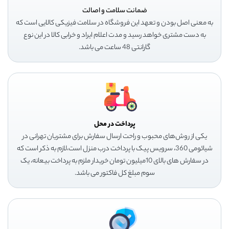
ضمانت سلامت و اصالت
به معنی اصل بودن و تعهد این فروشگاه در سلامت فیزیکی کالایی است که
به دست مشتری خواهد رسید و مدت اعلام ایراد و خرابی کالا در این نوع
گارانتی 48 ساعت می باشد.
پرداخت در محل
یکی از روش‌های محبوب و راحت ارسال سفارش برای مشتریان تهرانی در
شیائومی 360، سرویس پیک با پرداخت درب منزل است،لازم به ذکر است که
در سفارش های بالای 10میلیون تومان خریدار ملزم به پرداخت بیعانه، یک
سوم مبلغ کل فاکتور می باشد.