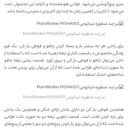
سری پیچ‌گوشتی می‌شود. طراحی هوشمندانه و کارآمد این محصول باعث
می‌شود تا کاربر در کمترین زمان به چند ابزار کاربردی دسترسی داشته باشد.
تبر چند منظوره شیائومی MarsWorker MSHA001
برای راحتی هر چه بیشتر باز و بسته کردن چاقو و قوطی باز کن، یک فرو
رفتگی مخصوص در قسمت کناری تیغه تعبیه شده است که با استفاده از
ناخن می‌توان چاقو یا قوطی باز کن را بیرون آورد. قسمت پشتی تیغه چاقو
به صورت دندانه‌ای طراحی شده است که از آن می‌توان برای بریدن طناب یا
شاخه‌های خشک استفاده کرد.
تبر چند منظوره شیائومی MarsWorker MSHA001
همچنین قوطی باز کن نیز دارای بخش اره‌ای شکل و همچنین یک بخش
برای پاره کردن طناب است. قسمت جلویی تیغه نیز به صورت تخت طراحی
شده است که از آن می‌توان برای باز کردن پیچ‌های دو سو یا بعضی از پیچ‌های