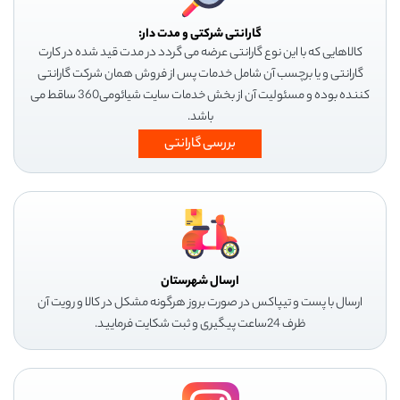
گارانتی شرکتی و مدت دار:
کالاهایی که با این نوع گارانتی عرضه می گردد در مدت قید شده در کارت
گارانتی و یا برچسب آن شامل خدمات پس از فروش همان شرکت گارانتی
کننده بوده و مسئولیت آن از بخش خدمات سایت شیائومی360 ساقط می
باشد.
بررسی گارانتی
ارسال شهرستان
ارسال با پست و تیپاکس در صورت بروز هرگونه مشکل در کالا و رویت آن
ظرف 24ساعت پیگیری و ثبت شکایت فرمایید.