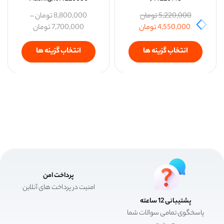
5,220,000
تومان
8,800,000
تومان
–
4,550,000
تومان
7,700,000
تومان
انتخاب گزینه ها
انتخاب گزینه ها
پرداخت امن
امنیت در پرداخت های آنلاین
پشتیبانی 12 ساعته
پاسخگوی تمامی سوالات شما