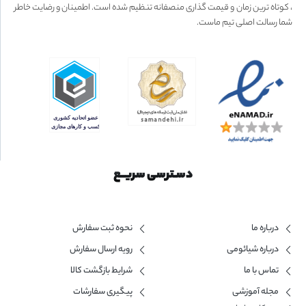
، کوتاه ترین زمان و قیمت گذاری منصفانه تنظیم شده است. اطمینان و رضایت خاطر
شما رسالت اصلی تیم ماست.
دسـترسی سریــع
درباره ما
نحوه ثبت سفارش
درباره شیائومی
رویه ارسال سفارش
تماس با ما
شرایط بازگشت کالا
مجله آموزشی
پیگیری سفارشات