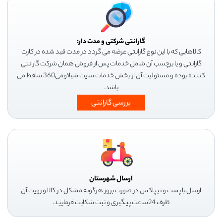
گارانتی شرکتی و مدت دار:
کالاهایی که با این نوع گارانتی عرضه می گردد در مدت قید شده در کارت
گارانتی و یا برچسب آن شامل خدمات پس از فروش همان شرکت گارانتی
کننده بوده و مسئولیت آن از بخش خدمات سایت شیائومی360 ساقط می
باشد.
بررسی گارانتی
ارسال شهرستان
ارسال با پست و تیپاکس در صورت بروز هرگونه مشکل در کالا و رویت آن
ظرف 24ساعت پیگیری و ثبت شکایت فرمایید.