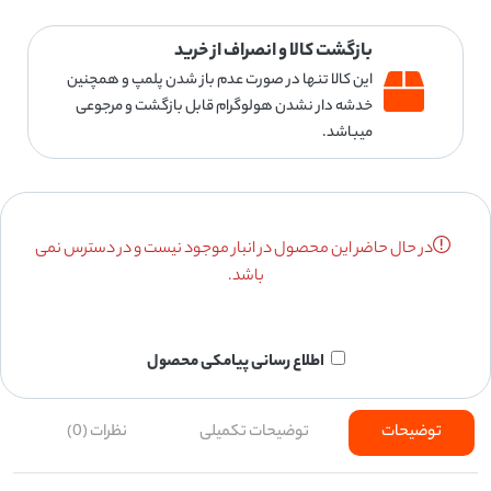
بازگشت کالا و انصراف از خرید
این کالا تنها در صورت عدم باز شدن پلمپ و همچنین
خدشه دار نشدن هولوگرام قابل بازگشت و مرجوعی
میباشد.
در حال حاضر این محصول در انبار موجود نیست و در دسترس نمی
باشد.
اطلاع رسانی پیامکی محصول
توضیحات
توضیحات تکمیلی
نظرات (0)