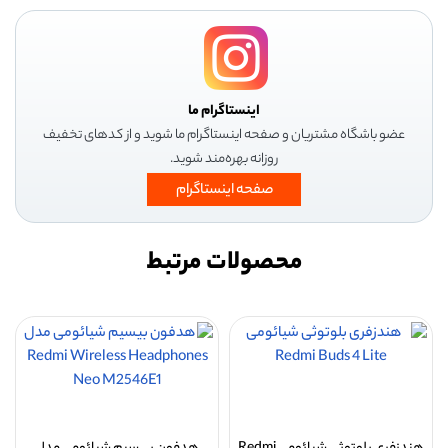
اینستاگرام ما
عضو باشگاه مشتریان و صفحه اینستاگرام ما شوید و از کدهای تخفیف
روزانه بهره‌مند شوید.
صفحه اینستاگرام
محصولات مرتبط