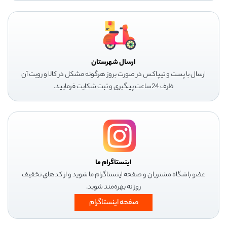
ارسال شهرستان
ارسال با پست و تیپاکس در صورت بروز هرگونه مشکل در کالا و رویت آن
ظرف 24ساعت پیگیری و ثبت شکایت فرمایید.
اینستاگرام ما
عضو باشگاه مشتریان و صفحه اینستاگرام ما شوید و از کدهای تخفیف
روزانه بهره‌مند شوید.
صفحه اینستاگرام