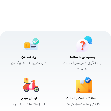
پشتیبانی 12 ساعته
پرداخت امن
پاسخگوی تمامی سوالات شما
امنیت در پرداخت های آنلاین
هستیم
ضمانت سلامت و اصالت
ارسال سریع
گارانتی سلامت فیزیکی کالا
ارسال 24 ساعته در تهران