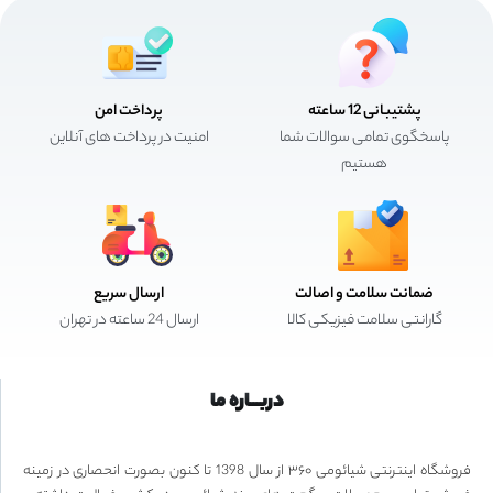
پشتیبانی 12 ساعته
پرداخت امن
پاسخگوی تمامی سوالات شما
امنیت در پرداخت های آنلاین
هستیم
ضمانت سلامت و اصالت
ارسال سریع
گارانتی سلامت فیزیکی کالا
ارسال 24 ساعته در تهران
دربـــاره ما
فروشگاه اینترنتی شیائومی ۳۶۰ از سال 1398 تا کنون بصورت انحصاری در زمینه