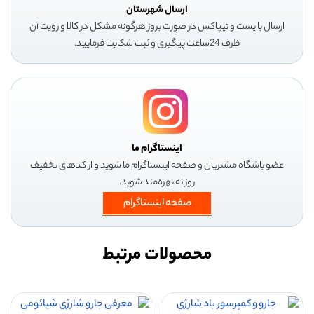
ارسال شهرستان
ارسال با پست و تیپاکس در صورت بروز هرگونه مشکل در کالا و رویت آن
ظرف 24ساعت پیگیری و ثبت شکایت فرمایید.
اینستاگرام ما
عضو باشگاه مشتریان و صفحه اینستاگرام ما شوید و از کدهای تخفیف
روزانه بهره‌مند شوید.
صفحه اینستاگرام
محصولات مرتبط