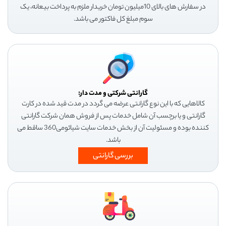
در سفارش های بالای 10میلیون تومان خریدار ملزم به پرداخت بیعانه، یک
سوم مبلغ کل فاکتور می باشد.
گارانتی شرکتی و مدت دار:
کالاهایی که با این نوع گارانتی عرضه می گردد در مدت قید شده در کارت
گارانتی و یا برچسب آن شامل خدمات پس از فروش همان شرکت گارانتی
کننده بوده و مسئولیت آن از بخش خدمات سایت شیائومی360 ساقط می
باشد.
بررسی گارانتی