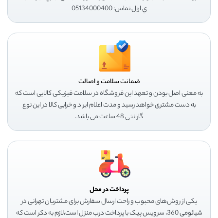
ي اول تماس: 05134000400
ضمانت سلامت و اصالت
به معنی اصل بودن و تعهد این فروشگاه در سلامت فیزیکی کالایی است که
به دست مشتری خواهد رسید و مدت اعلام ایراد و خرابی کالا در این نوع
گارانتی 48 ساعت می باشد.
پرداخت در محل
یکی از روش‌های محبوب و راحت ارسال سفارش برای مشتریان تهرانی در
شیائومی 360، سرویس پیک با پرداخت درب منزل است،لازم به ذکر است که