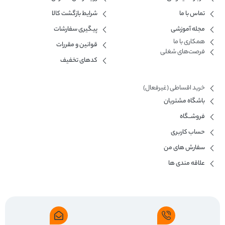
تماس با ما
شرایط بازگشت کالا
مجله آموزشی
پیگیری سفارشات
همکاری با ما​
قوانین و مقررات
فرصت‌های شغلی
کدهای تخفیف
خرید اقساطی (غیرفعال)
باشگاه مشتریان
فروشــگاه
حساب کاربری
سفارش های من
علاقه مندی ها