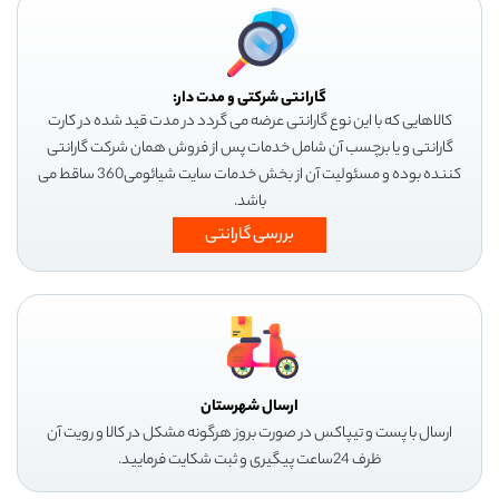
گارانتی شرکتی و مدت دار:
کالاهایی که با این نوع گارانتی عرضه می گردد در مدت قید شده در کارت
گارانتی و یا برچسب آن شامل خدمات پس از فروش همان شرکت گارانتی
کننده بوده و مسئولیت آن از بخش خدمات سایت شیائومی360 ساقط می
باشد.
بررسی گارانتی
ارسال شهرستان
ارسال با پست و تیپاکس در صورت بروز هرگونه مشکل در کالا و رویت آن
ظرف 24ساعت پیگیری و ثبت شکایت فرمایید.