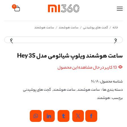
0
خانه
گجت های پوشیدنی
ساعت هوشمند
ساعت هوشمند
/
/
/
ساعت هوشمند ویلوپ شیائومی مدل Hey 3S
13 کاربر در حال مشاهده این محصول
شناسه محصول:
N/A
دسته بندی ها :
ساعت هوشمند
,
ساعت هوشمند
,
گجت های پوشیدنی
برچسب :
هوشمند