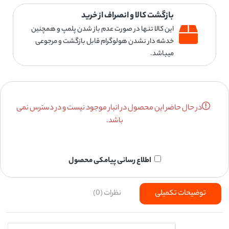
بازگشت کالا و انصراف از خرید
این کالا تنها در صورت عدم باز شدن پلمپ و همچنین
خدشه دار نشدن هولوگرام قابل بازگشت و مرجوعی
میباشد.
در حال حاضر این محصول در انبار موجود نیست و در دسترس نمی
باشد.
اطلاع رسانی پیامکی محصول
توضیحات تکمیلی
نظرات (0)