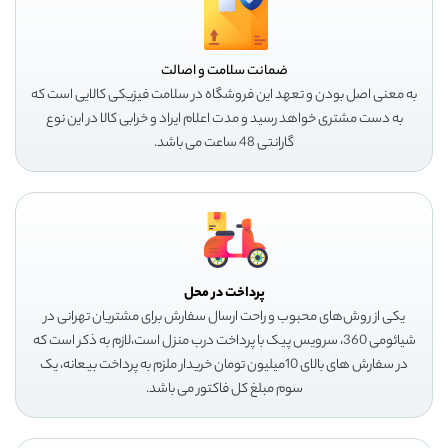
ضمانت سلامت و اصالت
به معنی اصل بودن و تعهد این فروشگاه در سلامت فیزیکی کالایی است که
به دست مشتری خواهد رسید و مدت اعلام ایراد و خرابی کالا در این نوع
گارانتی 48 ساعت می باشد.
پرداخت در محل
یکی از روش‌های محبوب و راحت ارسال سفارش برای مشتریان تهرانی در
شیائومی 360، سرویس پیک با پرداخت درب منزل است،لازم به ذکر است که
در سفارش های بالای 10میلیون تومان خریدار ملزم به پرداخت بیعانه، یک
سوم مبلغ کل فاکتور می باشد.