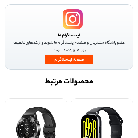
اینستاگرام ما
عضو باشگاه مشتریان و صفحه اینستاگرام ما شوید و از کدهای تخفیف
روزانه بهره‌مند شوید.
صفحه اینستاگرام
محصولات مرتبط