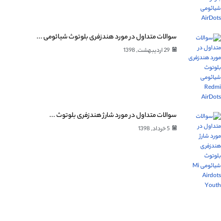
سوالات متداول در مورد هندزفری بلوتوث شیائومی ...
29 اردیبهشت, 1398
سوالات متداول در مورد شارژ هندزفری بلوتوث ...
5 خرداد, 1398