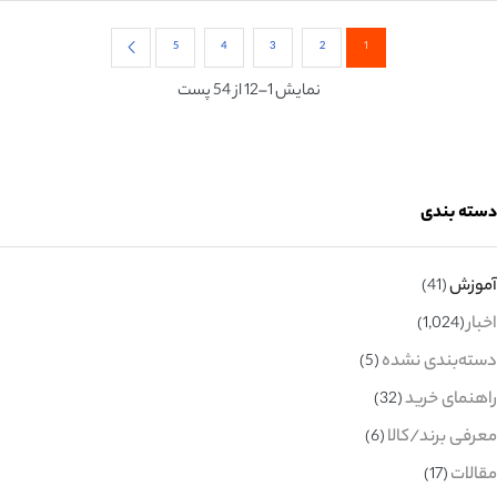
5
4
3
2
1
نمایش 1–12 از 54 پست
دسته بندی
آموزش
(41)
اخبار
(1,024)
دسته‌بندی نشده
(5)
راهنمای خرید
(32)
معرفی برند/کالا
(6)
مقالات
(17)