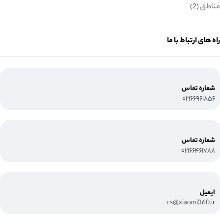
مناطق
(2)
راه های ارتباط با ما
شماره تماس
۰۲۱۶۶۹۶۱۸۵۶
شماره تماس
۰۲۱۶۶۴۶۱۷۸۸
ایمیل
cs@xiaomi360.ir