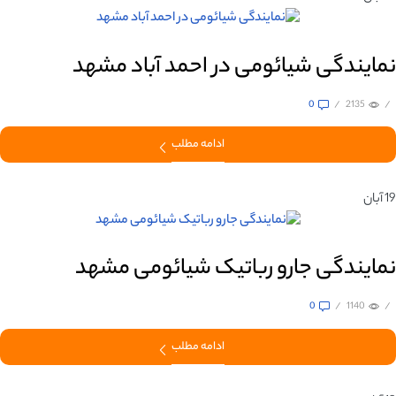
نمایندگی شیائومی در احمد آباد مشهد
0
/
2135
/
ادامه مطلب
19
آبان
نمایندگی جارو رباتیک شیائومی مشهد
0
/
1140
/
ادامه مطلب