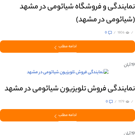
نمایندگی و فروشگاه شیائومی در مشهد‌
(شیائومی در مشهد)
0
/
1806
/
ادامه مطلب
19
آبان
نمایندگی فروش تلویزیون شیائومی در مشهد
0
/
1179
/
ادامه مطلب
19
آبان