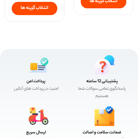
انتخاب گزینه ها
انتخاب گزینه ها
پشتیبانی 12 ساعته
پرداخت امن
پاسخگوی تمامی سوالات شما
امنیت در پرداخت های آنلاین
هستیم
ضمانت سلامت و اصالت
ارسال سریع