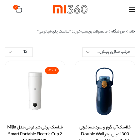
0
خانه
فروشگاه
محصولات برچسب خورده “فلاسک چای شیائومی”
تا 12%
فلاسک آب گرم و سرد مسافرتی
فلاسک برقی شیائومی مدل Mijia
1300 میلی لیتر Double Wall
Smart Portable Electric Cup 2