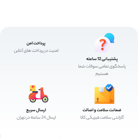
پرداخت امن
امنیت در پرداخت های آنلاین
پشتیبانی 12 ساعته
پاسخگوی تمامی سوالات شما
هستیم
ضمانت سلامت و اصالت
ارسال سریع
گارانتی سلامت فیزیکی کالا
ارسال 24 ساعته در تهران