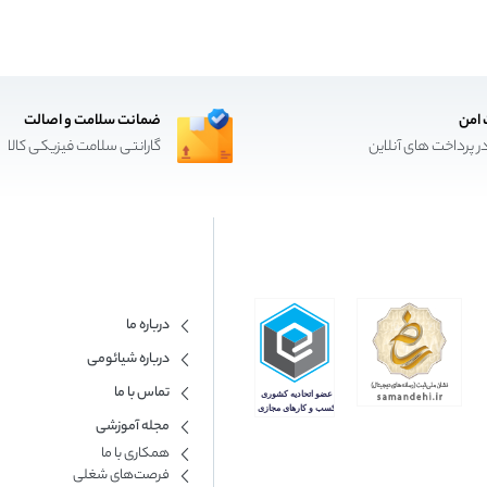
 امن
ضمانت سلامت و اصالت
ر پرداخت های آنلاین
گارانتی سلامت فیزیکی کالا
درباره ما
درباره شیائومی
تماس با ما
مجله آموزشی
همکاری با ما​
فرصت‌های شغلی