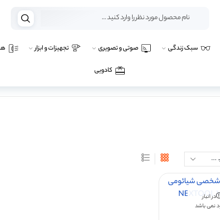
سبک زندگی
صوتی و تصویری
تجهیزات و ابزار
هو
کادویی
در انبار
 نمی باشد