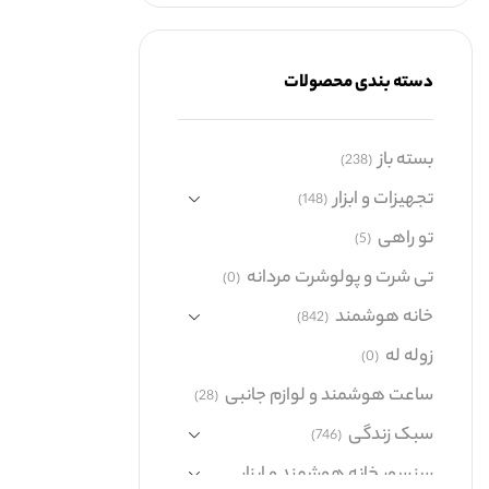
دسته بندی محصولات
بسته باز
(238)
تجهیزات و ابزار
(148)
تو راهی
(5)
تی شرت و پولوشرت مردانه
(0)
خانه هوشمند
(842)
زوله له
(0)
ساعت هوشمند و لوازم جانبی
(28)
سبک زندگی
(746)
سنسور خانه هوشمند و ابزار