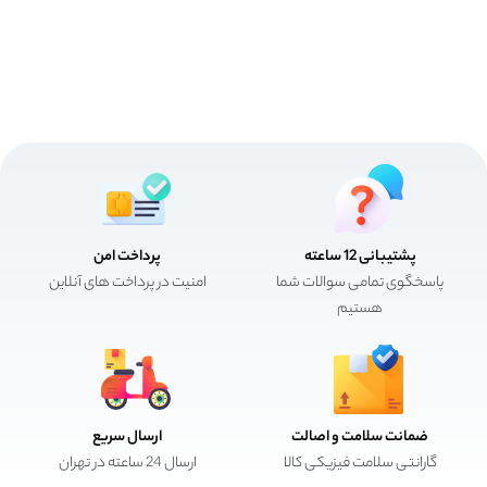
پشتیبانی 12 ساعته
پرداخت امن
پاسخگوی تمامی سوالات شما
امنیت در پرداخت های آنلاین
هستیم
ضمانت سلامت و اصالت
ارسال سریع
گارانتی سلامت فیزیکی کالا
ارسال 24 ساعته در تهران