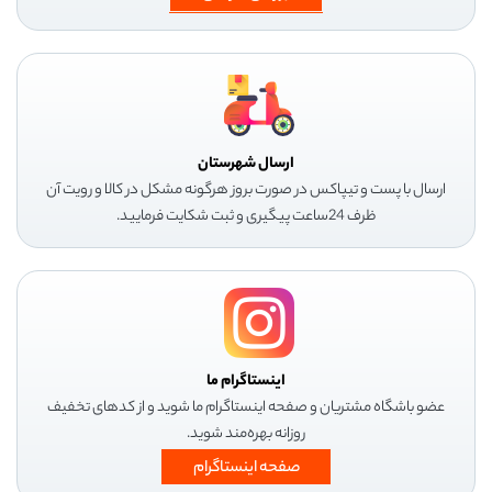
ارسال شهرستان
ارسال با پست و تیپاکس در صورت بروز هرگونه مشکل در کالا و رویت آن
ظرف 24ساعت پیگیری و ثبت شکایت فرمایید.
اینستاگرام ما
عضو باشگاه مشتریان و صفحه اینستاگرام ما شوید و از کدهای تخفیف
روزانه بهره‌مند شوید.
صفحه اینستاگرام