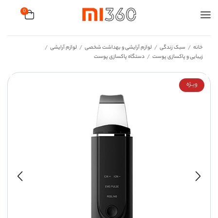
0
خانه
سبک زندگی
لوازم آرایشی و بهداشت شخصی
لوازم آرایشی
/
/
/
/
زیبایی و پاکسازی پوست
دستگاه پاکسازی پوست
/
ویــژه