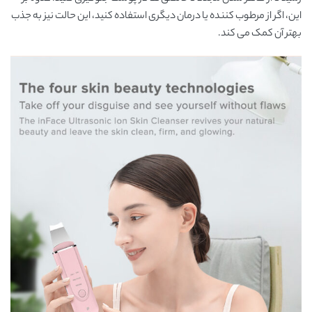
این، اگر از مرطوب کننده یا درمان دیگری استفاده کنید، این حالت نیز به جذب
بهتر آن کمک می کند.