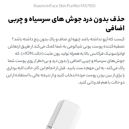
Xiaomi inFace Skin Purifier MS7100
حذف بدون درد جوش های سرسیاه و چربی
اضافی
کیست که آرزو نداشته باشد چهره ای صاف و پاک بدون رنج داشته باشد؟
تصفیه‌کننده پوست یونی شیائومی به شما کمک می‌کند از طریق ارتعاش
اولتراسونیک فرکانس بالا به همراه تولید یون مثبت (حالت ION+)، که
جوش‌های سرسیاه و چربی اضافی را بدون درد و بی‌خطر از روی پوست شما
پاک می‌کند، به این مهم دست یابید. قبل از انجام این کار، حالت لایه برداری
را برای از بین بردن پوست مرده انتخاب کنید و از نتیجه عالی با استفاده از این
دو حالت با هم قدردانی کنید.