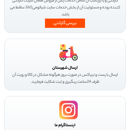
گارانتی و یا برچسب آن شامل خدمات پس از فروش همان شرکت گارانتی
کننده بوده و مسئولیت آن از بخش خدمات سایت شیائومی360 ساقط می
باشد.
بررسی گارانتی
ارسال شهرستان
ارسال با پست و تیپاکس در صورت بروز هرگونه مشکل در کالا و رویت آن
ظرف 24ساعت پیگیری و ثبت شکایت فرمایید.
اینستاگرام ما