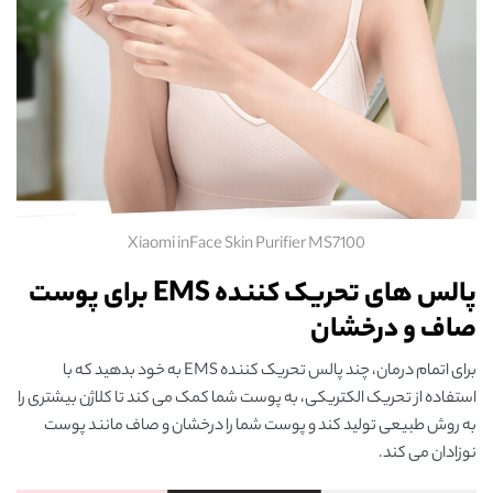
Xiaomi inFace Skin Purifier MS7100
پالس های تحریک کننده EMS برای پوست
صاف و درخشان
برای اتمام درمان، چند پالس تحریک کننده EMS به خود بدهید که با
استفاده از تحریک الکتریکی، به پوست شما کمک می کند تا کلاژن بیشتری را
به روش طبیعی تولید کند و پوست شما را درخشان و صاف مانند پوست
نوزادان می کند.