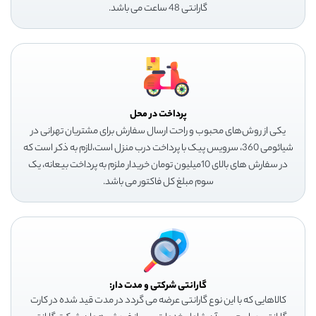
گارانتی 48 ساعت می باشد.
پرداخت در محل
یکی از روش‌های محبوب و راحت ارسال سفارش برای مشتریان تهرانی در
شیائومی 360، سرویس پیک با پرداخت درب منزل است،لازم به ذکر است که
در سفارش های بالای 10میلیون تومان خریدار ملزم به پرداخت بیعانه، یک
سوم مبلغ کل فاکتور می باشد.
گارانتی شرکتی و مدت دار:
کالاهایی که با این نوع گارانتی عرضه می گردد در مدت قید شده در کارت