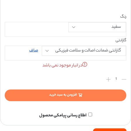
رنگ
گارانتی
صاف
در انبار موجود نمی باشد
افزودن به سبد خرید
اطلاع رسانی پیامکی محصول