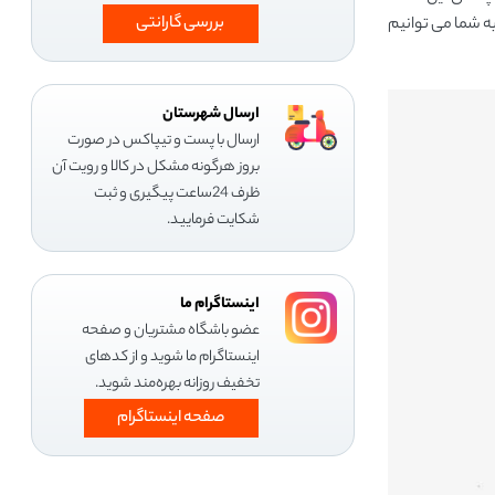
بررسی گارانتی
ه شما می توانیم
ارسال شهرستان
ارسال با پست و تیپاکس در صورت
بروز هرگونه مشکل در کالا و رویت آن
ظرف 24ساعت پیگیری و ثبت
شکایت فرمایید.
اینستاگرام ما
عضو باشگاه مشتریان و صفحه
اینستاگرام ما شوید و از کدهای
تخفیف روزانه بهره‌مند شوید.
صفحه اینستاگرام