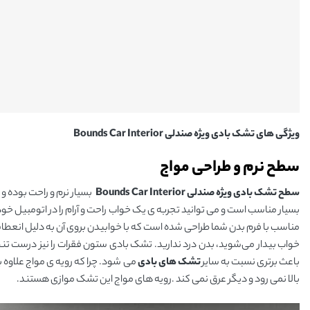
ویژگی های
تشک بادی ویژه صندلی
Bounds Car Interior
سطح نرم و طراحی مواج
سطح تشک بادی ویژه صندلی Bounds Car Interior
بسیار نرم و راحت بوده و
بسیار مناسب است و می توانید تجربه ی یک خواب راحت و آرام را در اتومبیل خو
مناسب با فرم بدن شما طراحی شده است که با خوابیدن بروی آن به دلیل انعطا
خواب بیدار می‌شوید، بدن درد ندارید. تشک بادی ستون فقرات را نیز درست تن
باعث برتری نسبت به سایر
تشک های بادی
می شود. چرا که رویه ی مواج علاوه 
بالا نمی رود و دیگر عرق نمی کند .رویه های مواج این تشک موازی هستند.