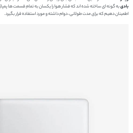
بادی
به گونه ای ساخته شده اند که فشار هوا را یکسان به تمام قسمت ها پمپاژ
اطمینان دهیم که برای مدت طولانی، دوام داشته و مورد استفاده قرار بگیرد.