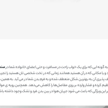
 به گونه ایی که برای یک خواب راحت در مسافرت و حتی اعضای خانواده شما در
صندل
د و یا مکانی که در آن هستید همانند زمانی که در تخت شخصی تان هستید را تجربه
ف پذیری آن به بهترین شکل منعطف شده و به فرم بدن شما در می آید. به همین د
ظیم کرده و فشار وارده بر روی مفاصل‌ها را کاهش می‌دهد. همچنین رویه ی موا
بر این ویژگی که باعث می شود جریان هوا در بین بدن فرد و تشک وجود داشته باشد