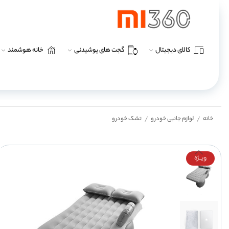
کالای دیجیتال
گجت های پوشیدنی
خانه هوشمند
خانه
لوازم جانبی خودرو
تشک خودرو
/
/
ویــژه