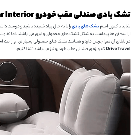
تشک بادی صندلی عقب خودرو Bounds Car Interior
شاید تا کنون اسم
تشک های بادی
را تا به حال زیاد شنیده باشید و دوست داش
از اسم آن ها پیداست به شکل تشک های معمولی و ابری می باشند، اما تفاوت 
در لابلای آن هوا جریان دارد و همانند تشک های معمولی بسیار نرم و راحت ا
Drive Travel
که ویژه ی صندلی عقب خودرو نیز می باشد آشنا کنیم.