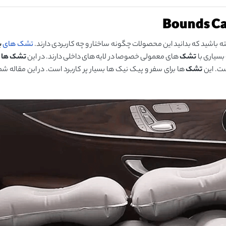
ته باشید که بدانید این محصولات چگونه ساختار و چه کاربردی دارند.
تشک های
ب
بسیاری با
تشک
های معمولی خصوصا در لایه های داخلی دارند. در این
تشک ها
ب
ست. این
تشک
ها برای سفر و پیک نیک ها بسیار پر کاربرد است. در این مقاله شما 