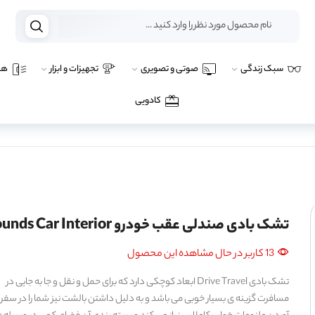
سبک زندگی
صوتی و تصویری
تجهیزات و ابزار
هو
کادویی
تشک بادی صندلی عقب خودرو Bounds Car Interior
13 کاربر در حال مشاهده این محصول
تشک بادی Drive Travel ابعاد کوچکی دارد که برای حمل و نقل و جا به جایی در
مسافرت گزینه ی بسیار خوبی می باشد و به دلیل داشتن بالشت نیز شما را در سفر 