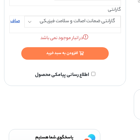
ی
گارانتی
صاف
در انبار موجود نمی باشد
افزودن به سبد خرید
اطلاع رسانی پیامکی محصول
پاسخگوی شما هستیم