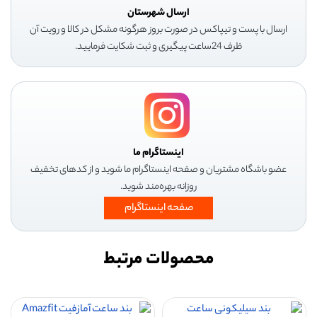
ارسال شهرستان
ارسال با پست و تیپاکس در صورت بروز هرگونه مشکل در کالا و رویت آن
ظرف 24ساعت پیگیری و ثبت شکایت فرمایید.
اینستاگرام ما
عضو باشگاه مشتریان و صفحه اینستاگرام ما شوید و از کدهای تخفیف
روزانه بهره‌مند شوید.
صفحه اینستاگرام
محصولات مرتبط