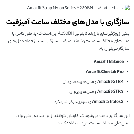
سازگاری با مدل‌های مختلف ساعت آمیزفیت
یکی از ویژگی‌های بارز بند نایلونی A230BN این است که به طور کامل با
مدل‌های مختلف ساعت هوشمند آمیزفیت سازگار است. از جمله مدل‌های
سازگار می‌توان به:
Amazfit Balance
Amazfit Cheetah Pro
Amazfit GTR 4
و مدل‌های محدود آن
Amazfit GTR 3
و مدل‌های پرو آن
Amazfit Stratos 3
و بسیاری دیگر اشاره کرد.
این سازگاری باعث می‌شود که کاربران بتوانند از این بند به راحتی برای
مدل‌های مختلف ساعت خود استفاده کنند.