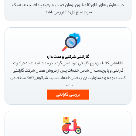
در سفارش های بالای 10میلیون تومان خریدار ملزم به پرداخت بیعانه، یک
سوم مبلغ کل فاکتور می باشد.
گارانتی شرکتی و مدت دار:
کالاهایی که با این نوع گارانتی عرضه می گردد در مدت قید شده در کارت
گارانتی و یا برچسب آن شامل خدمات پس از فروش همان شرکت گارانتی
کننده بوده و مسئولیت آن از بخش خدمات سایت شیائومی360 ساقط می
باشد.
بررسی گارانتی