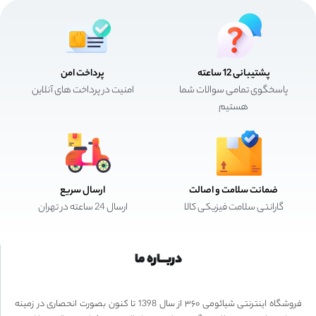
پشتیبانی 12 ساعته
پرداخت امن
پاسخگوی تمامی سوالات شما
امنیت در پرداخت های آنلاین
هستیم
ضمانت سلامت و اصالت
ارسال سریع
گارانتی سلامت فیزیکی کالا
ارسال 24 ساعته در تهران
دربـــاره ما
فروشگاه اینترنتی شیائومی ۳۶۰ از سال 1398 تا کنون بصورت انحصاری در زمینه