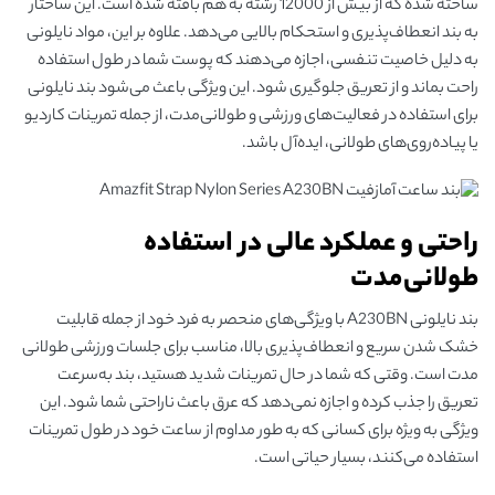
ساخته شده که از بیش از 12000 رشته به هم بافته شده است. این ساختار
به بند انعطاف‌پذیری و استحکام بالایی می‌دهد. علاوه بر این، مواد نایلونی
به دلیل خاصیت تنفسی، اجازه می‌دهند که پوست شما در طول استفاده
راحت بماند و از تعریق جلوگیری شود. این ویژگی باعث می‌شود بند نایلونی
برای استفاده در فعالیت‌های ورزشی و طولانی‌مدت، از جمله تمرینات کاردیو
یا پیاده‌روی‌های طولانی، ایده‌آل باشد.
راحتی و عملکرد عالی در استفاده
طولانی‌مدت
بند نایلونی A230BN با ویژگی‌های منحصر به فرد خود از جمله قابلیت
خشک شدن سریع و انعطاف‌پذیری بالا، مناسب برای جلسات ورزشی طولانی
مدت است. وقتی که شما در حال تمرینات شدید هستید، بند به‌سرعت
تعریق را جذب کرده و اجازه نمی‌دهد که عرق باعث ناراحتی شما شود. این
ویژگی به ویژه برای کسانی که به طور مداوم از ساعت خود در طول تمرینات
استفاده می‌کنند، بسیار حیاتی است.