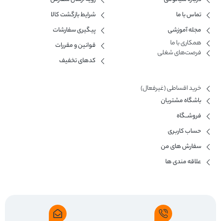
تماس با ما
شرایط بازگشت کالا
مجله آموزشی
پیگیری سفارشات
همکاری با ما​
قوانین و مقررات
فرصت‌های شغلی
کدهای تخفیف
خرید اقساطی (غیرفعال)
باشگاه مشتریان
فروشــگاه
حساب کاربری
سفارش های من
علاقه مندی ها