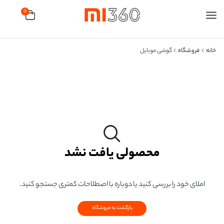
0
خانه
فروشگاه
گوشی موبایل
محصولی یافت نشد
املای خود را بررسی کنید یا دوباره با اصطلاحات کمتری جستجو کنید.
بازگشت به فروشگاه