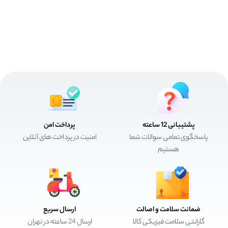
پشتیبانی 12 ساعته
پرداخت امن
پاسخگوی تمامی سوالات شما
امنیت در پرداخت های آنلاین
هستیم
ضمانت سلامت و اصالت
ارسال سریع
گارانتی سلامت فیزیکی کالا
ارسال 24 ساعته در تهران