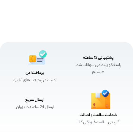
پشتیبانی 12 ساعته
پاسخگوی تمامی سوالات شما
هستیم
پرداخت امن
امنیت در پرداخت های آنلاین
ارسال سریع
ارسال 24 ساعته در تهران
ضمانت سلامت و اصالت
گارانتی سلامت فیزیکی کالا