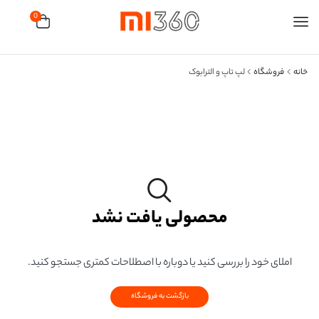
0
خانه
فروشگاه
لپ تاپ و الترابوک
محصولی یافت نشد
املای خود را بررسی کنید یا دوباره با اصطلاحات کمتری جستجو کنید.
بازگشت به فروشگاه